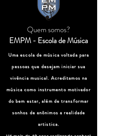
Quem somos?
EMPM - Escola de Música
Uma escola de música voltada para
pessoas que desejam iniciar sua
vivência musical. Acreditamos na
música como instrumento motivador
do bem estar, além de transformar
sonhos de anônimos a realidade
artistica.