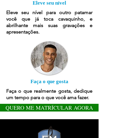
Eleve seu nível
Eleve seu nível para outro patamar
você que já toca cavaquinho, e
abrilhante mais suas gravações e
apresentações.
Faça o que gosta
Faça o que realmente gosta, dedique
um tempo para o que você ama fazer.
QUERO ME MATRÍCULAR AGORA