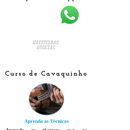
Matrículas
Abertas
Curso de Cavaquinho
Aprenda as Técnicas