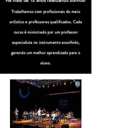
Há mais de 12 anos realizando sonhos!
Trabalhamos com profissionais do meio
artístico e professores qualificados. Cada
curso é ministrado por um professor
especialista no instrumento escolhido,
gerando um melhor aprendizado para o
aluno.