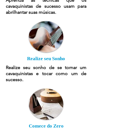
Aprenda as técnicas que os
cavaquinistas de sucesso usam para
abrilhantar suas músicas.
Realize seu Sonho
Realize seu sonho de se tornar um
cavaquinistas e tocar como um de
sucesso.
Comece do Zero