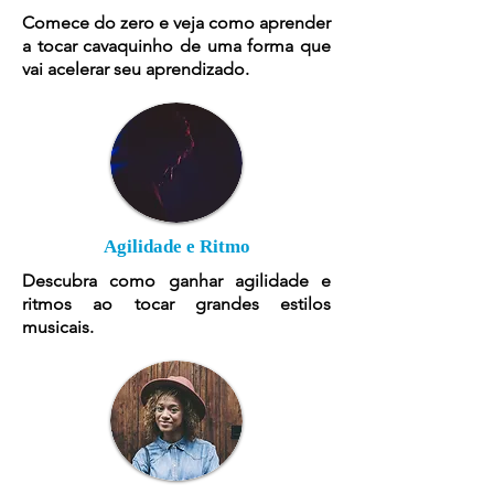
Comece do zero e veja como aprender
a tocar cavaquinho de uma forma que
vai acelerar seu aprendizado.
Agilidade e Ritmo
Descubra como ganhar agilidade e
ritmos ao tocar grandes estilos
musicais.