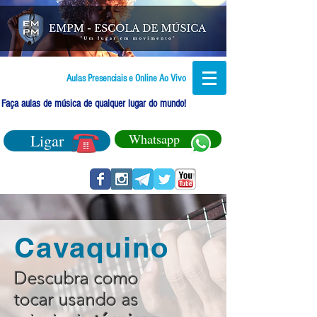
Aulas Presenciais e Online Ao Vivo
Faça aulas de música de qualquer lugar do mundo!
Ligar
Whatsapp
Cavaquino
Descubra como
tocar usando as