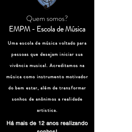
Quem somos?
EMPM - Escola de Música
Uma escola de música voltado para
pessoas que desejam iniciar sua
vivência musical. Acreditamos na
música como instrumento motivador
do bem estar, além de transformar
sonhos de anônimos a realidade
artistica.
Há mais de 12 anos realizando
sonhos!