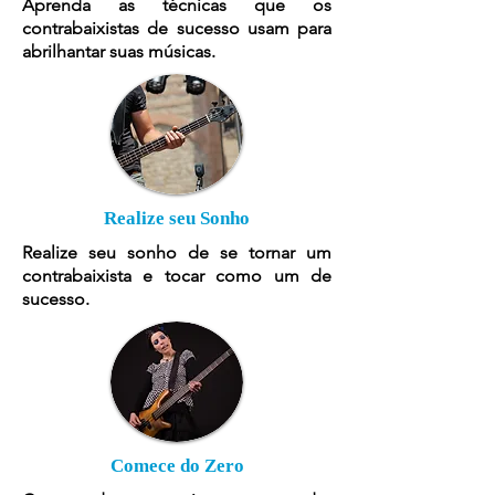
Aprenda as técnicas que os
contrabaixistas de sucesso usam para
abrilhantar suas músicas.
Realize seu Sonho
Realize seu sonho de se tornar um
contrabaixista e tocar como um de
sucesso.
Comece do Zero