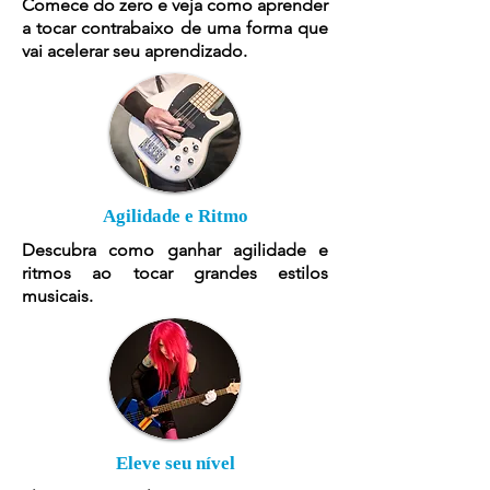
Comece do zero e veja como aprender
a tocar contrabaixo de uma forma que
vai acelerar seu aprendizado.
Agilidade e Ritmo
Descubra como ganhar agilidade e
ritmos ao tocar grandes estilos
musicais.
Eleve seu nível