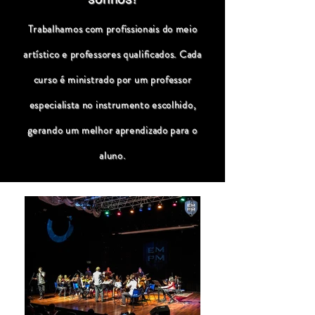
Trabalhamos com profissionais do meio
artístico e professores qualificados. Cada
curso é ministrado por um professor
especialista no instrumento escolhido,
gerando um melhor aprendizado para o
aluno.