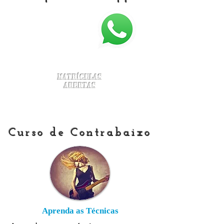
Matrículas
Abertas
Curso de Contrabaixo
Aprenda as Técnicas