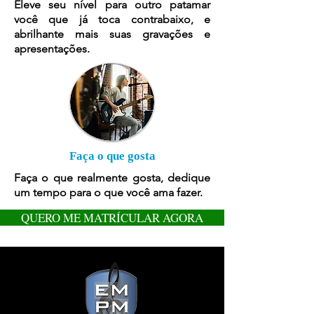
Eleve seu nível para outro patamar
você que já toca contrabaixo, e
abrilhante mais suas gravações e
apresentações.
Faça o que gosta
Faça o que realmente gosta, dedique
um tempo para o que você ama fazer.
QUERO ME MATRÍCULAR AGORA