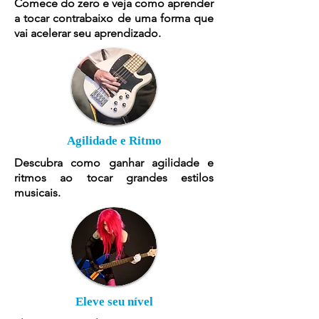
Comece do zero e veja como aprender
a tocar contrabaixo de uma forma que
vai acelerar seu aprendizado.
Agilidade e Ritmo
Descubra como ganhar agilidade e
ritmos ao tocar grandes estilos
musicais.
Eleve seu nível