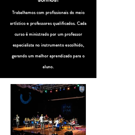
Trabalhamos com profissionais do meio
artístico e professores qualificados. Cada
curso é ministrado por um professor
especialista no instrumento escolhido,
gerando um melhor aprendizado para o
aluno.