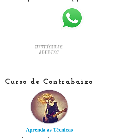
Matrículas
Abertas
Curso de Contrabaixo
Aprenda as Técnicas