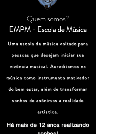
Quem somos?
EMPM - Escola de Música
Uma escola de música voltado para
pessoas que desejam iniciar sua
vivência musical. Acreditamos na
música como instrumento motivador
do bem estar, além de transformar
sonhos de anônimos a realidade
artistica.
Há mais de 12 anos realizando
sonhos!