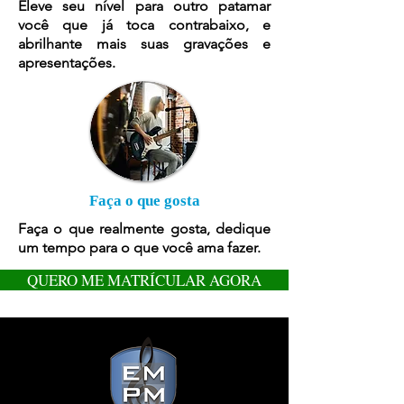
Eleve seu nível para outro patamar
você que já toca contrabaixo, e
abrilhante mais suas gravações e
apresentações.
Faça o que gosta
Faça o que realmente gosta, dedique
um tempo para o que você ama fazer.
QUERO ME MATRÍCULAR AGORA