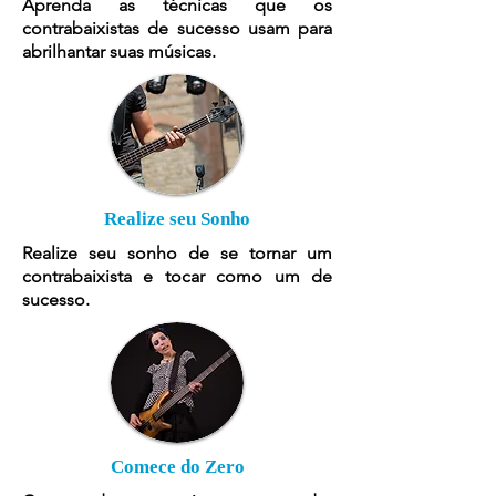
Aprenda as técnicas que os
contrabaixistas de sucesso usam para
abrilhantar suas músicas.
Realize seu Sonho
Realize seu sonho de se tornar um
contrabaixista e tocar como um de
sucesso.
Comece do Zero