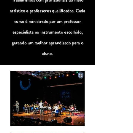
Trabalhamos com profissionais do meio
artístico e professores qualificados. Cada
curso é ministrado por um professor
especialista no instrumento escolhido,
gerando um melhor aprendizado para o
aluno.