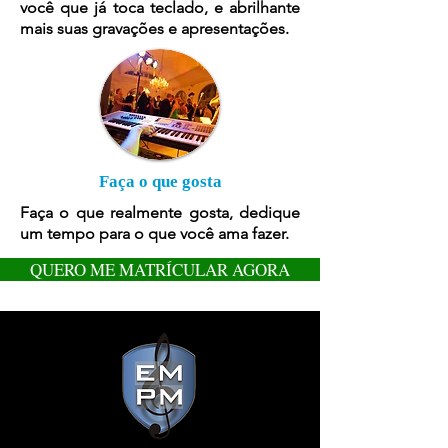
você que já toca teclado, e abrilhante
mais suas gravações e apresentações.
Faça o que gosta
Faça o que realmente gosta, dedique
um tempo para o que você ama fazer.
QUERO ME MATRÍCULAR AGORA