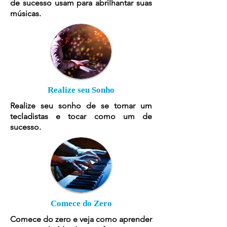
de sucesso usam para abrilhantar suas
músicas.
Realize seu Sonho
Realize seu sonho de se tornar um
tecladistas e tocar como um de
sucesso.
Comece do Zero
Comece do zero e veja como aprender