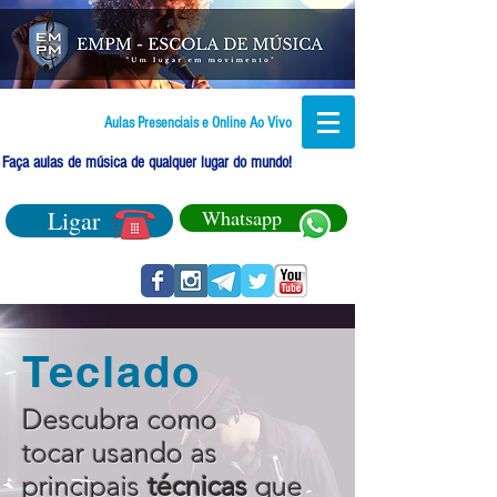
Aulas Presenciais e Online Ao Vivo
Faça aulas de música de qualquer lugar do mundo!
Ligar
Whatsapp
Teclado
Descubra como
tocar usando as
principais
técnicas
que