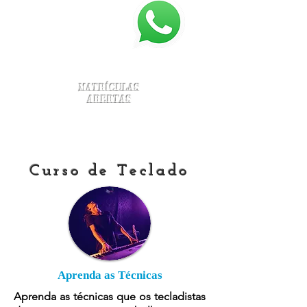
Matrículas
Abertas
Curso de Teclado
Aprenda as Técnicas
Aprenda as técnicas que os tecladistas