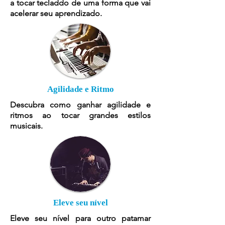
a tocar tecladdo de uma forma que vai
acelerar seu aprendizado.
Agilidade e Ritmo
Descubra como ganhar agilidade e
ritmos ao tocar grandes estilos
musicais.
Eleve seu nível
Eleve seu nível para outro patamar