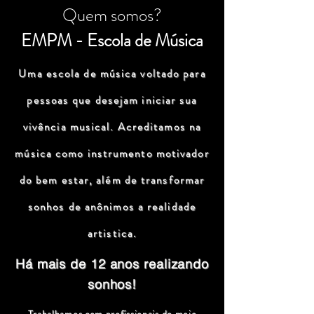
Quem somos?
EMPM - Escola de Música
Uma escola de música voltado para
pessoas que desejam iniciar sua
vivência musical. Acreditamos na
música como instrumento motivador
do bem estar, além de transformar
sonhos de anônimos a realidade
artistica.
Há mais de 12 anos realizando
sonhos!