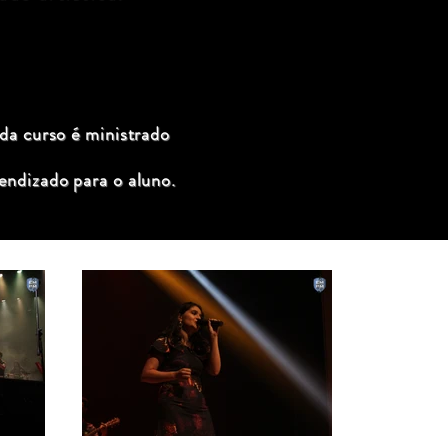
ada curso é ministrado
endizado para o aluno.