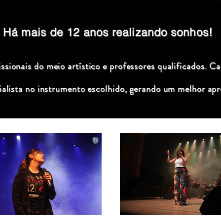
Há mais de 12 anos realizando sonhos!
sionais do meio artístico e professores qualificados. C
ialista no instrumento escolhido, gerando um melhor apr