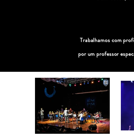
Trabalhamos com profis
por um professor espec