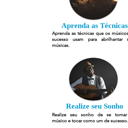
Aprenda as Técnicas
Aprenda as técnicas que os músico
sucesso usam para abrilhantar 
músicas.
Realize seu Sonho
Realize seu sonho de se torna
músico e tocar como um de sucesso.