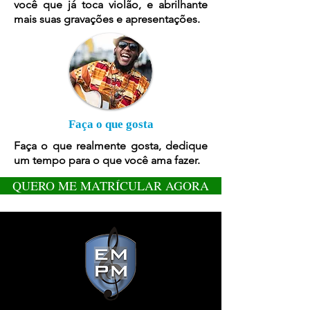
você que já toca violão, e abrilhante
mais suas gravações e apresentações.
Faça o que gosta
Faça o que realmente gosta, dedique
um tempo para o que você ama fazer.
QUERO ME MATRÍCULAR AGORA