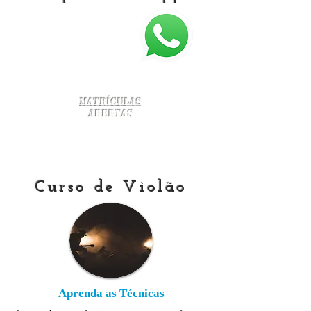
Matrículas
Abertas
Curso de Violão
Aprenda as Técnicas