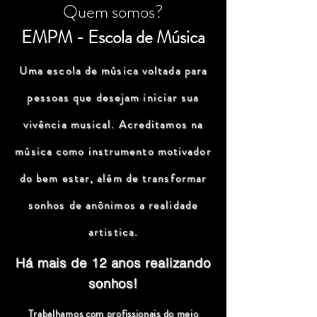
Quem somos?
EMPM - Escola de Música
Uma escola de música voltada para
pessoas que desejam iniciar sua
vivência musical. Acreditamos na
música como instrumento motivador
do bem estar, além de transformar
sonhos de anônimos a realidade
artistica.
Há mais de 12 anos realizando
sonhos!
Trabalhamos com profissionais do meio