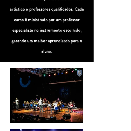
artístico e professores qualificados. Cada
curso é ministrado por um professor
especialista no instrumento escolhido,
gerando um melhor aprendizado para o
aluno.