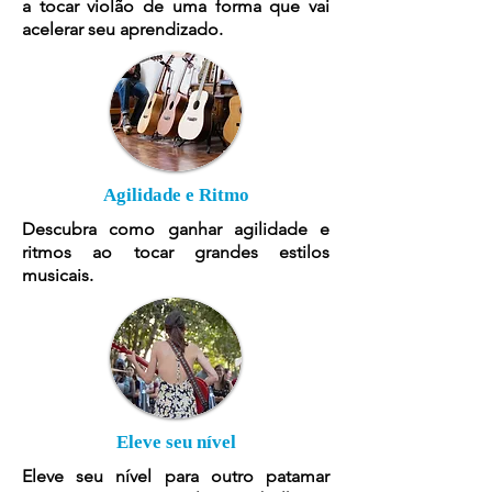
a tocar violão de uma forma que vai
acelerar seu aprendizado.
Agilidade e Ritmo
Descubra como ganhar agilidade e
ritmos ao tocar grandes estilos
musicais.
Eleve seu nível
Eleve seu nível para outro patamar