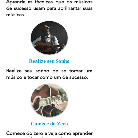
Aprenda as técnicas que os músicos
de sucesso usam para abrilhantar suas
músicas.
Realize seu Sonho
Realize seu sonho de se tornar um
músico e tocar como um de sucesso.
Comece do Zero
Comece do zero e veja como aprender