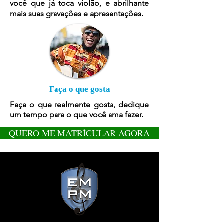
você que já toca violão, e abrilhante
mais suas gravações e apresentações.
Faça o que gosta
Faça o que realmente gosta, dedique
um tempo para o que você ama fazer.
QUERO ME MATRÍCULAR AGORA