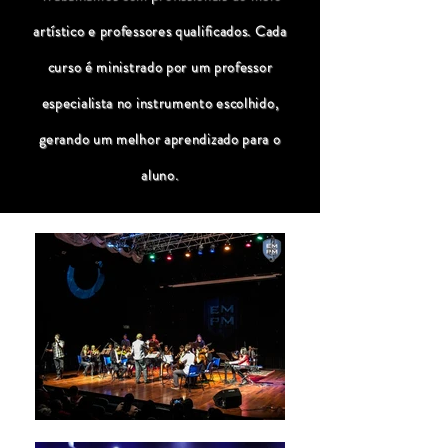
artístico e professores qualificados. Cada
curso é ministrado por um professor
especialista no instrumento escolhido,
gerando um melhor aprendizado para o
aluno.