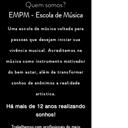
Quem somos?
EMPM - Escola de Música
Uma escola de música voltada para
pessoas que desejam iniciar sua
vivência musical. Acreditamos na
música como instrumento motivador
do bem estar, além de transformar
sonhos de anônimos a realidade
artistica.
Há mais de 12 anos realizando
sonhos!
Trabalhamos com profissionais do meio