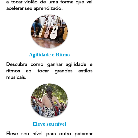
a tocar violão de uma forma que vai
acelerar seu aprendizado.
Agilidade e Ritmo
Descubra como ganhar agilidade e
ritmos ao tocar grandes estilos
musicais.
Eleve seu nível
Eleve seu nível para outro patamar