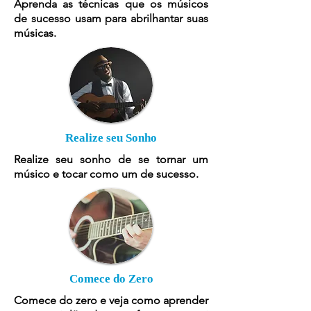
Aprenda as técnicas que os músicos
de sucesso usam para abrilhantar suas
músicas.
Realize seu Sonho
Realize seu sonho de se tornar um
músico e tocar como um de sucesso.
Comece do Zero
Comece do zero e veja como aprender