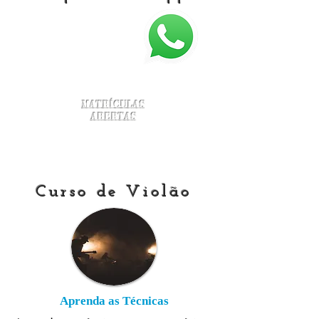
Matrículas
Abertas
Curso de Violão
Aprenda as Técnicas