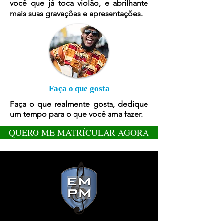
você que já toca violão, e abrilhante
mais suas gravações e apresentações.
Faça o que gosta
Faça o que realmente gosta, dedique
um tempo para o que você ama fazer.
QUERO ME MATRÍCULAR AGORA