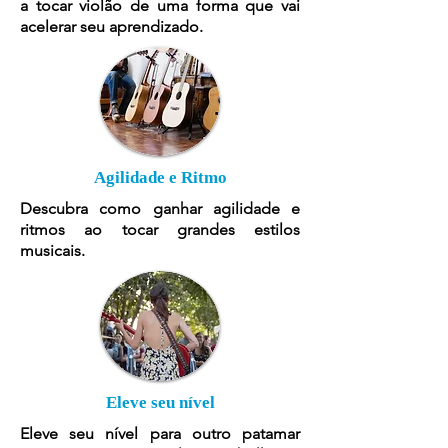
a tocar violão de uma forma que vai
acelerar seu aprendizado.
Agilidade e Ritmo
Descubra como ganhar agilidade e
ritmos ao tocar grandes estilos
musicais.
Eleve seu nível
Eleve seu nível para outro patamar