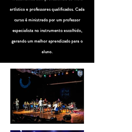
artístico e professores qualificados. Cada
curso é ministrado por um professor
especialista no instrumento escolhido,
gerando um melhor aprendizado para o
aluno.