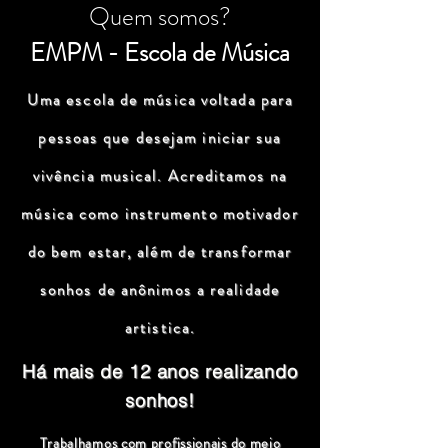
Quem somos?
EMPM - Escola de Música
Uma escola de música voltada para
pessoas que desejam iniciar sua
vivência musical. Acreditamos na
música como instrumento motivador
do bem estar, além de transformar
sonhos de anônimos a realidade
artistica.
Há mais de 12 anos realizando
sonhos!
Trabalhamos com profissionais do meio