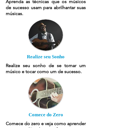
Aprenda as técnicas que os músicos
de sucesso usam para abrilhantar suas
músicas.
Realize seu Sonho
Realize seu sonho de se tornar um
músico e tocar como um de sucesso.
Comece do Zero
Comece do zero e veja como aprender