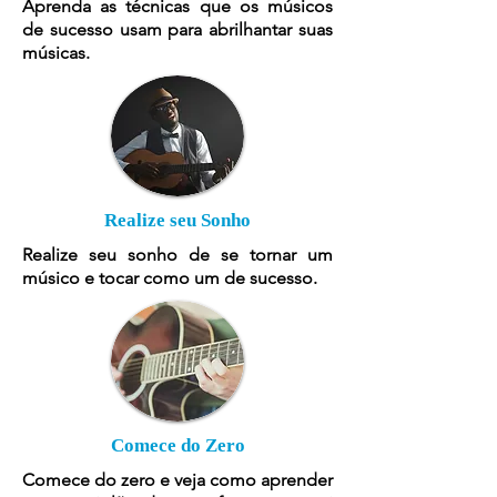
Aprenda as técnicas que os músicos
de sucesso usam para abrilhantar suas
músicas.
Realize seu Sonho
Realize seu sonho de se tornar um
músico e tocar como um de sucesso.
Comece do Zero
Comece do zero e veja como aprender