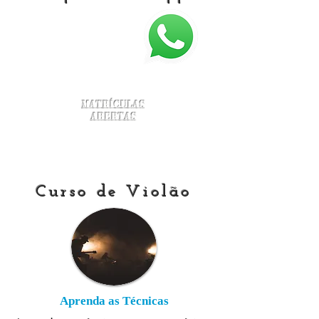
Matrículas
Abertas
Curso de Violão
Aprenda as Técnicas