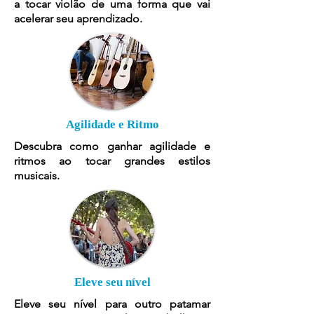
a tocar violão de uma forma que vai
acelerar seu aprendizado.
Agilidade e Ritmo
Descubra como ganhar agilidade e
ritmos ao tocar grandes estilos
musicais.
Eleve seu nível
Eleve seu nível para outro patamar