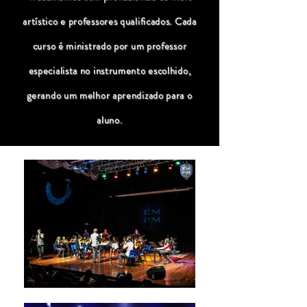
artístico e professores qualificados. Cada
curso é ministrado por um professor
especialista no instrumento escolhido,
gerando um melhor aprendizado para o
aluno.