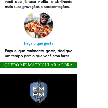
você que já toca violão, e abrilhante
mais suas gravações e apresentações.
Faça o que gosta
Faça o que realmente gosta, dedique
um tempo para o que você ama fazer.
QUERO ME MATRÍCULAR AGORA