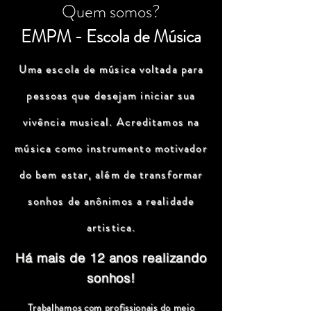
Quem somos?
EMPM - Escola de Música
Uma escola de música voltada para
pessoas que desejam iniciar sua
vivência musical. Acreditamos na
música como instrumento motivador
do bem estar, além de transformar
sonhos de anônimos a realidade
artistica.
Há mais de 12 anos realizando
sonhos!
Trabalhamos com profissionais do meio