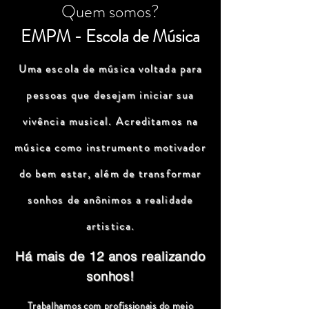
Quem somos?
EMPM - Escola de Música
Uma escola de música voltada para
pessoas que desejam iniciar sua
vivência musical. Acreditamos na
música como instrumento motivador
do bem estar, além de transformar
sonhos de anônimos a realidade
artistica.
Há mais de 12 anos realizando
sonhos!
Trabalhamos com profissionais do meio