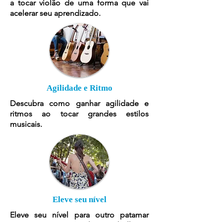
a tocar violão de uma forma que vai
acelerar seu aprendizado.
Agilidade e Ritmo
Descubra como ganhar agilidade e
ritmos ao tocar grandes estilos
musicais.
Eleve seu nível
Eleve seu nível para outro patamar