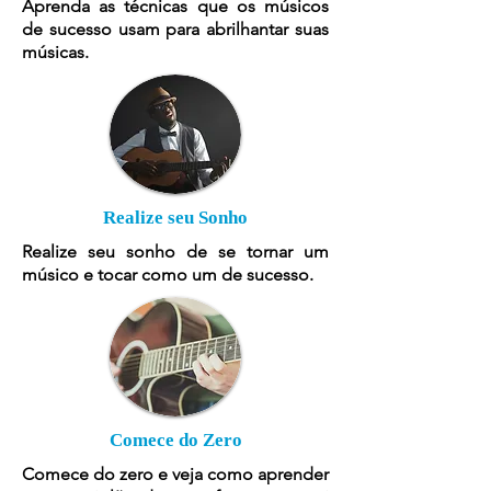
Aprenda as técnicas que os músicos
de sucesso usam para abrilhantar suas
músicas.
Realize seu Sonho
Realize seu sonho de se tornar um
músico e tocar como um de sucesso.
Comece do Zero
Comece do zero e veja como aprender