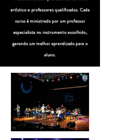
artístico e professores qualificados. Cada
curso é ministrado por um professor
especialista no instrumento escolhido,
gerando um melhor aprendizado para o
aluno.