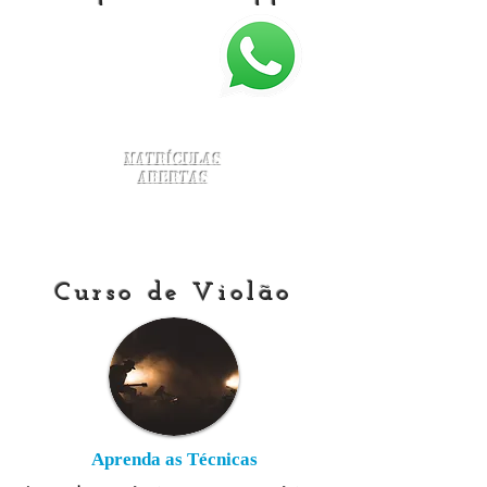
Matrículas
Abertas
Curso de Violão
Aprenda as Técnicas