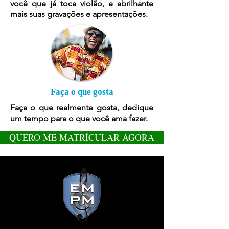
você que já toca violão, e abrilhante
mais suas gravações e apresentações.
Faça o que gosta
Faça o que realmente gosta, dedique
um tempo para o que você ama fazer.
QUERO ME MATRÍCULAR AGORA