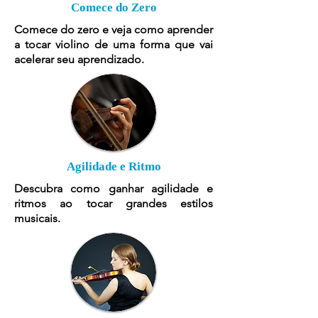
Comece do Zero
Comece do zero e veja como aprender
a tocar violino de uma forma que vai
acelerar seu aprendizado.
Agilidade e Ritmo
Descubra como ganhar agilidade e
ritmos ao tocar grandes estilos
musicais.