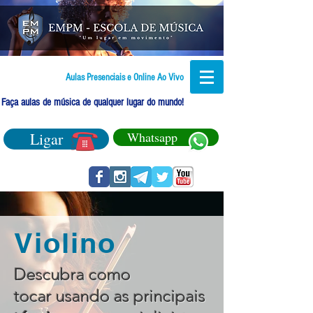
Aulas Presenciais e Online Ao Vivo
Faça aulas de música de qualquer lugar do mundo!
Ligar
Whatsapp
Violino
Descubra como
tocar usando as principais