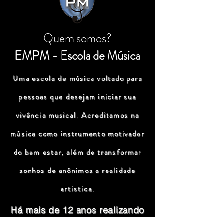
Quem somos?
EMPM - Escola de Música
Uma escola de música voltado para
pessoas que desejam iniciar sua
vivência musical. Acreditamos na
música como instrumento motivador
do bem estar, além de transformar
sonhos de anônimos a realidade
artistica.
Há mais de 12 anos realizando