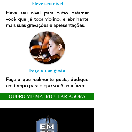
Eleve seu nível
Eleve seu nível para outro patamar
você que já toca violino, e abrilhante
mais suas gravações e apresentações.
Faça o que gosta
Faça o que realmente gosta, dedique
um tempo para o que você ama fazer.
QUERO ME MATRÍCULAR AGORA