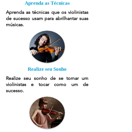
Aprenda as Técnicas
Aprenda as técnicas que os violinistas
de sucesso usam para abrilhantar suas
músicas.
Realize seu Sonho
Realize seu sonho de se tornar um
violinistas e tocar como um de
sucesso.