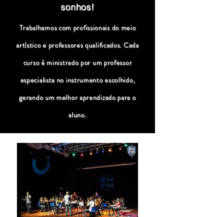
sonhos!
Trabalhamos com profissionais do meio
artístico e professores qualificados. Cada
curso é ministrado por um professor
especialista no instrumento escolhido,
gerando um melhor aprendizado para o
aluno.