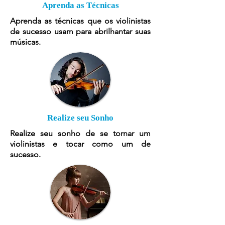
Aprenda as Técnicas
Aprenda as técnicas que os violinistas
de sucesso usam para abrilhantar suas
músicas.
Realize seu Sonho
Realize seu sonho de se tornar um
violinistas e tocar como um de
sucesso.