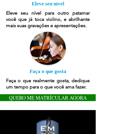
Eleve seu nível
Eleve seu nível para outro patamar
você que já toca violino, e abrilhante
mais suas gravações e apresentações.
Faça o que gosta
Faça o que realmente gosta, dedique
um tempo para o que você ama fazer.
QUERO ME MATRÍCULAR AGORA