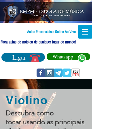
Aulas Presenciais e Online Ao Vivo
Faça aulas de música de qualquer lugar do mundo!
Ligar
Whatsapp
Violino
Descubra como
tocar usando as principais