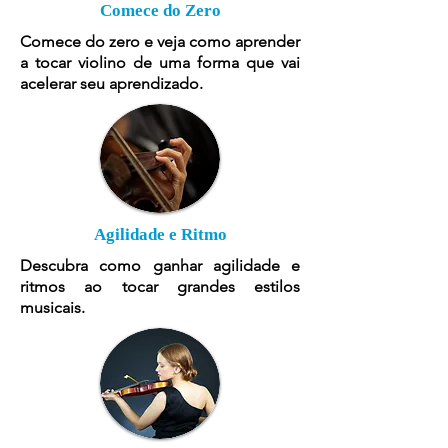
Comece do Zero
Comece do zero e veja como aprender
a tocar violino de uma forma que vai
acelerar seu aprendizado.
Agilidade e Ritmo
Descubra como ganhar agilidade e
ritmos ao tocar grandes estilos
musicais.