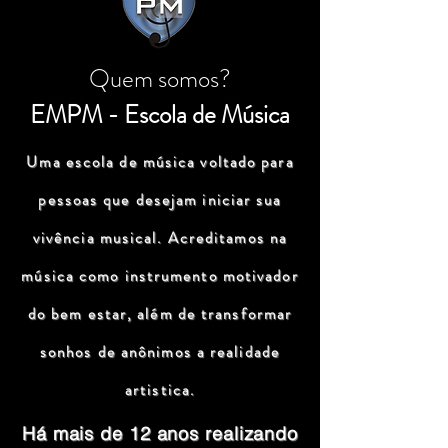
Quem somos?
EMPM - Escola de Música
Uma escola de música voltado para
pessoas que desejam iniciar sua
vivência musical. Acreditamos na
música como instrumento motivador
do bem estar, além de transformar
sonhos de anônimos a realidade
artistica.
Há mais de 12 anos realizando