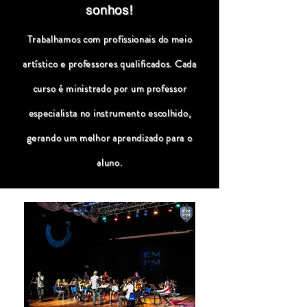
sonhos!
Trabalhamos com profissionais do meio
artístico e professores qualificados. Cada
curso é ministrado por um professor
especialista no instrumento escolhido,
gerando um melhor aprendizado para o
aluno.