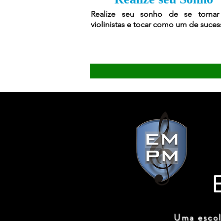
Realize seu sonho de se torna
violinistas e tocar como um de suces
Uma escol