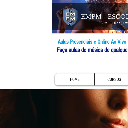
Aulas Presenciais e Online Ao Vivo
Faça aulas de música de qualque
HOME
CURSOS