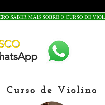
ERO SABER MAIS SOBRE O CURSO DE VIOL
OSCO
tsApp
Curso de Violino