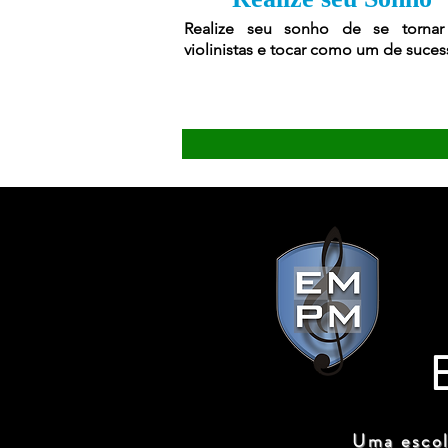
Realize seu sonho de se torna
violinistas e tocar como um de suces
Uma escol