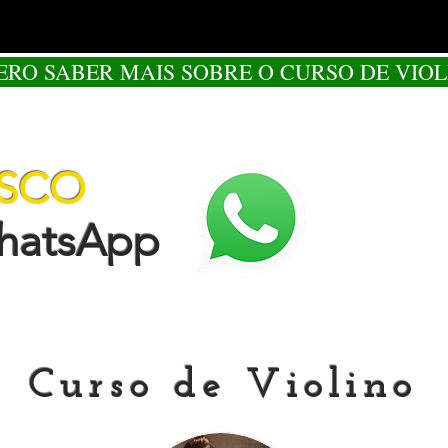
ERO SABER MAIS SOBRE O CURSO DE VIOL
OSCO
tsApp
Curso de Violino