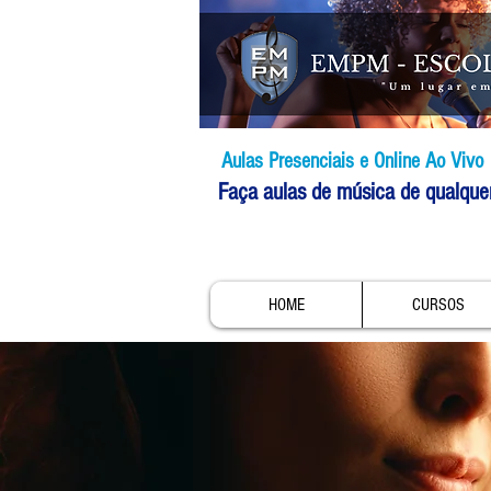
Aulas Presenciais e Online Ao Vivo
Faça aulas de música de qualque
HOME
CURSOS