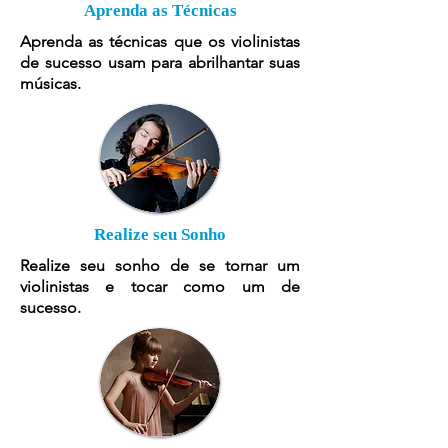
Aprenda as Técnicas
Aprenda as técnicas que os violinistas
de sucesso usam para abrilhantar suas
músicas.
Realize seu Sonho
Realize seu sonho de se tornar um
violinistas e tocar como um de
sucesso.