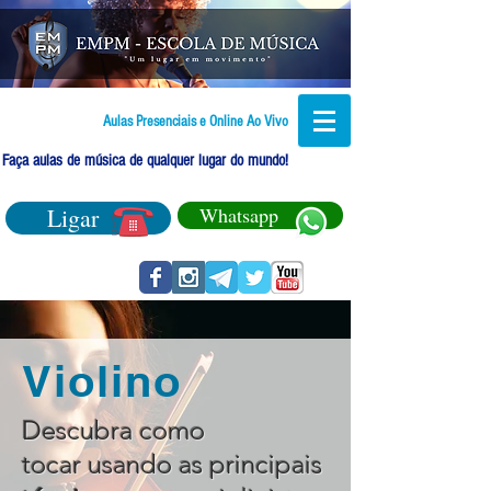
Aulas Presenciais e Online Ao Vivo
Faça aulas de música de qualquer lugar do mundo!
Ligar
Whatsapp
Violino
Descubra como
tocar usando as principais