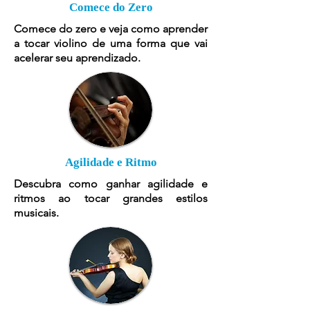
Comece do Zero
Comece do zero e veja como aprender
a tocar violino de uma forma que vai
acelerar seu aprendizado.
Agilidade e Ritmo
Descubra como ganhar agilidade e
ritmos ao tocar grandes estilos
musicais.