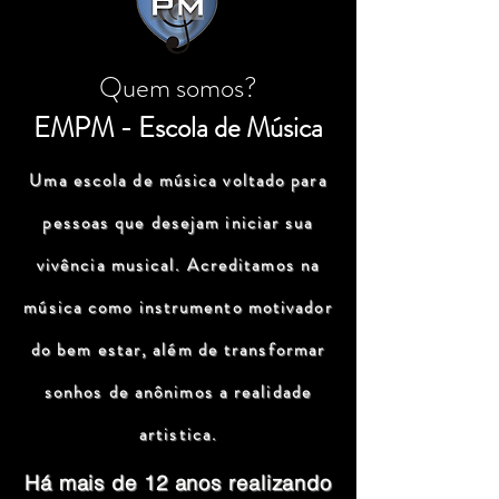
Quem somos?
EMPM - Escola de Música
Uma escola de música voltado para
pessoas que desejam iniciar sua
vivência musical. Acreditamos na
música como instrumento motivador
do bem estar, além de transformar
sonhos de anônimos a realidade
artistica.
Há mais de 12 anos realizando