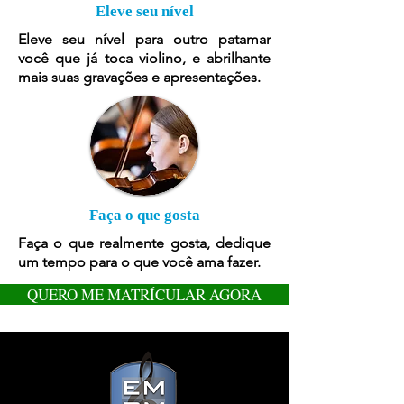
Eleve seu nível
Eleve seu nível para outro patamar
você que já toca violino, e abrilhante
mais suas gravações e apresentações.
Faça o que gosta
Faça o que realmente gosta, dedique
um tempo para o que você ama fazer.
QUERO ME MATRÍCULAR AGORA