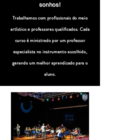
sonhos!
Trabalhamos com profissionais do meio
artístico e professores qualificados. Cada
curso é ministrado por um professor
especialista no instrumento escolhido,
gerando um melhor aprendizado para o
aluno.