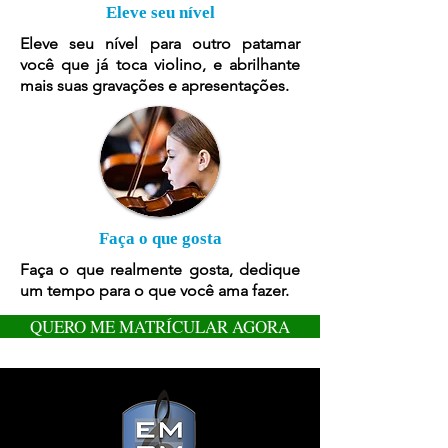
Eleve seu nível
Eleve seu nível para outro patamar
você que já toca violino, e abrilhante
mais suas gravações e apresentações.
Faça o que gosta
Faça o que realmente gosta, dedique
um tempo para o que você ama fazer.
QUERO ME MATRÍCULAR AGORA