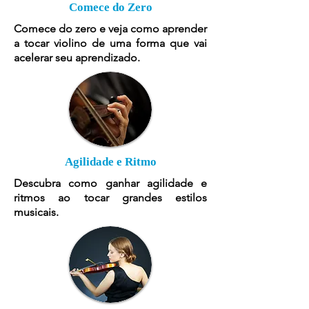
Comece do Zero
Comece do zero e veja como aprender
a tocar violino de uma forma que vai
acelerar seu aprendizado.
Agilidade e Ritmo
Descubra como ganhar agilidade e
ritmos ao tocar grandes estilos
musicais.