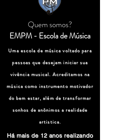
Quem somos?
EMPM - Escola de Música
Uma escola de música voltado para
pessoas que desejam iniciar sua
vivência musical. Acreditamos na
música como instrumento motivador
do bem estar, além de transformar
sonhos de anônimos a realidade
artistica.
Há mais de 12 anos realizando