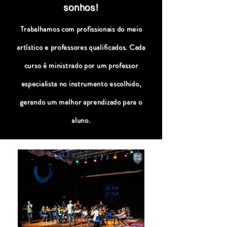
sonhos!
Trabalhamos com profissionais do meio
artístico e professores qualificados. Cada
curso é ministrado por um professor
especialista no instrumento escolhido,
gerando um melhor aprendizado para o
aluno.