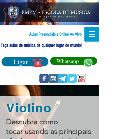
Aulas Presenciais e Online Ao Vivo
Faça aulas de música de qualquer lugar do mundo!
Ligar
Whatsapp
Violino
Descubra como
tocar usando as principais