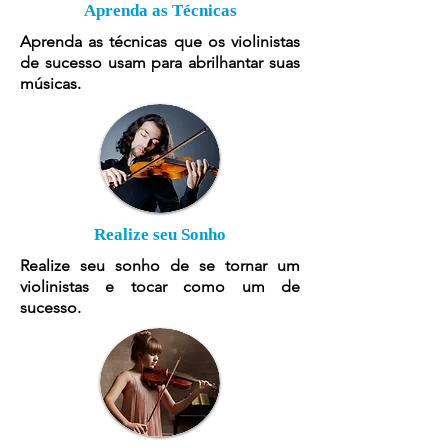
Aprenda as Técnicas
Aprenda as técnicas que os violinistas
de sucesso usam para abrilhantar suas
músicas.
Realize seu Sonho
Realize seu sonho de se tornar um
violinistas e tocar como um de
sucesso.