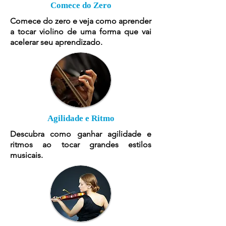
Comece do Zero
Comece do zero e veja como aprender
a tocar violino de uma forma que vai
acelerar seu aprendizado.
Agilidade e Ritmo
Descubra como ganhar agilidade e
ritmos ao tocar grandes estilos
musicais.