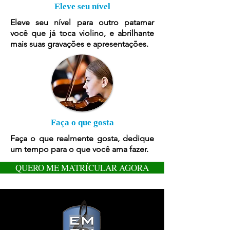
Eleve seu nível
Eleve seu nível para outro patamar
você que já toca violino, e abrilhante
mais suas gravações e apresentações.
Faça o que gosta
Faça o que realmente gosta, dedique
um tempo para o que você ama fazer.
QUERO ME MATRÍCULAR AGORA