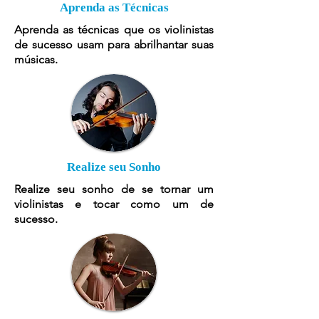
Aprenda as Técnicas
Aprenda as técnicas que os violinistas
de sucesso usam para abrilhantar suas
músicas.
Realize seu Sonho
Realize seu sonho de se tornar um
violinistas e tocar como um de
sucesso.