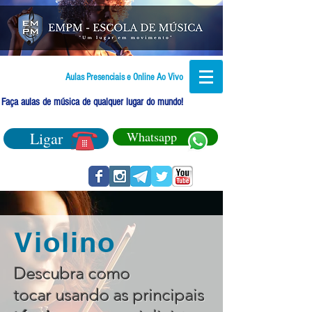
Aulas Presenciais e Online Ao Vivo
Faça aulas de música de qualquer lugar do mundo!
Ligar
Whatsapp
Violino
Descubra como
tocar usando as principais