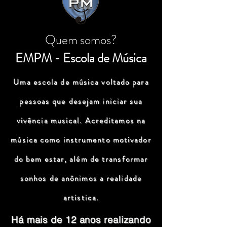
Quem somos?
EMPM - Escola de Música
Uma escola de música voltado para
pessoas que desejam iniciar sua
vivência musical. Acreditamos na
música como instrumento motivador
do bem estar, além de transformar
sonhos de anônimos a realidade
artistica.
Há mais de 12 anos realizando