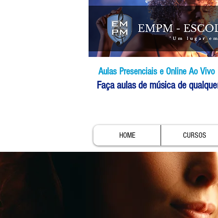
Aulas Presenciais e Online Ao Vivo
Faça aulas de música de qualque
HOME
CURSOS