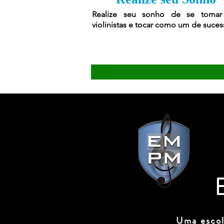
Realize seu sonho de se torna
violinistas e tocar como um de suces
Uma escol