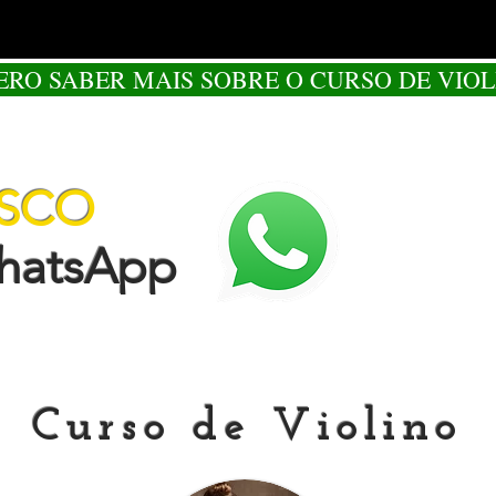
ERO SABER MAIS SOBRE O CURSO DE VIOL
OSCO
tsApp
Curso de Violino