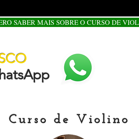
ERO SABER MAIS SOBRE O CURSO DE VIOL
OSCO
tsApp
Curso de Violino