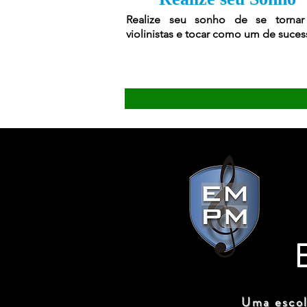
Realize seu sonho de se torna
violinistas e tocar como um de suces
Uma escol