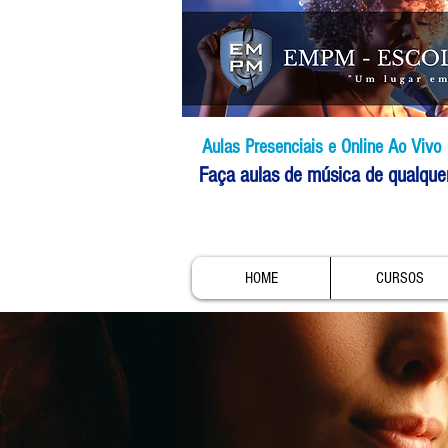
Aulas Presenciais e Online Ao Vivo
Faça aulas de música de qualque
HOME
CURSOS