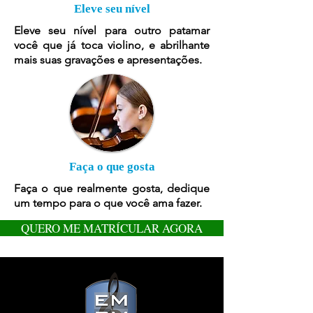
Eleve seu nível
Eleve seu nível para outro patamar
você que já toca violino, e abrilhante
mais suas gravações e apresentações.
Faça o que gosta
Faça o que realmente gosta, dedique
um tempo para o que você ama fazer.
QUERO ME MATRÍCULAR AGORA