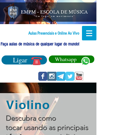
Aulas Presenciais e Online Ao Vivo
Faça aulas de música de qualquer lugar do mundo!
Ligar
Whatsapp
Violino
Descubra como
tocar usando as principais