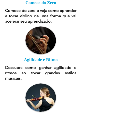
Comece do Zero
Comece do zero e veja como aprender
a tocar violino de uma forma que vai
acelerar seu aprendizado.
Agilidade e Ritmo
Descubra como ganhar agilidade e
ritmos ao tocar grandes estilos
musicais.