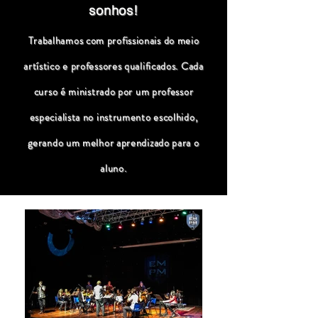
sonhos!
Trabalhamos com profissionais do meio
artístico e professores qualificados. Cada
curso é ministrado por um professor
especialista no instrumento escolhido,
gerando um melhor aprendizado para o
aluno.