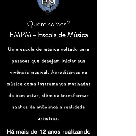
Quem somos?
EMPM - Escola de Música
Uma escola de música voltado para
pessoas que desejam iniciar sua
vivência musical. Acreditamos na
música como instrumento motivador
do bem estar, além de transformar
sonhos de anônimos a realidade
artistica.
Há mais de 12 anos realizando