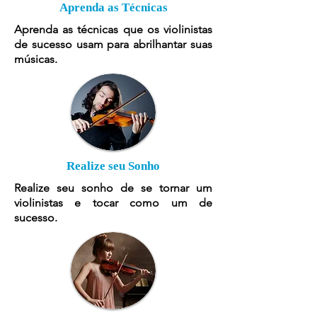
Aprenda as Técnicas
Aprenda as técnicas que os violinistas
de sucesso usam para abrilhantar suas
músicas.
Realize seu Sonho
Realize seu sonho de se tornar um
violinistas e tocar como um de
sucesso.