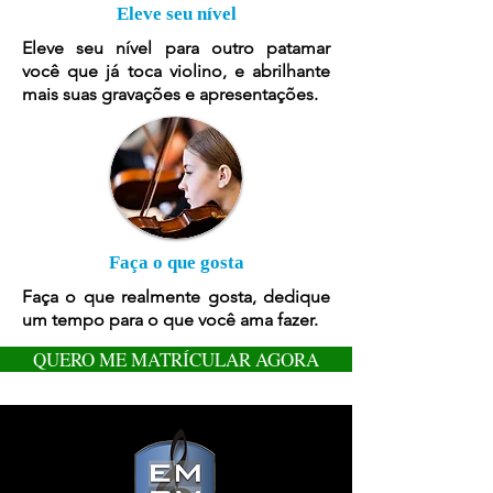
Eleve seu nível
Eleve seu nível para outro patamar
você que já toca violino, e abrilhante
mais suas gravações e apresentações.
Faça o que gosta
Faça o que realmente gosta, dedique
um tempo para o que você ama fazer.
QUERO ME MATRÍCULAR AGORA