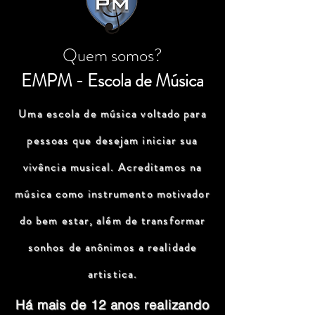
Quem somos?
EMPM - Escola de Música
Uma escola de música voltado para
pessoas que desejam iniciar sua
vivência musical. Acreditamos na
música como instrumento motivador
do bem estar, além de transformar
sonhos de anônimos a realidade
artistica.
Há mais de 12 anos realizando