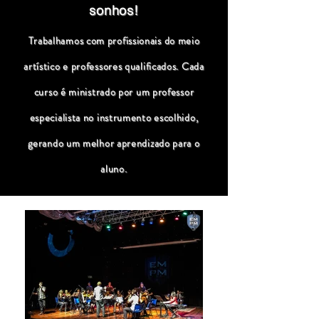
sonhos!
Trabalhamos com profissionais do meio
artístico e professores qualificados. Cada
curso é ministrado por um professor
especialista no instrumento escolhido,
gerando um melhor aprendizado para o
aluno.