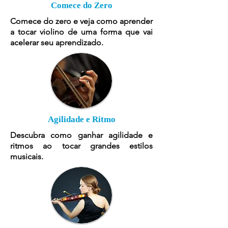
Comece do Zero
Comece do zero e veja como aprender
a tocar violino de uma forma que vai
acelerar seu aprendizado.
Agilidade e Ritmo
Descubra como ganhar agilidade e
ritmos ao tocar grandes estilos
musicais.