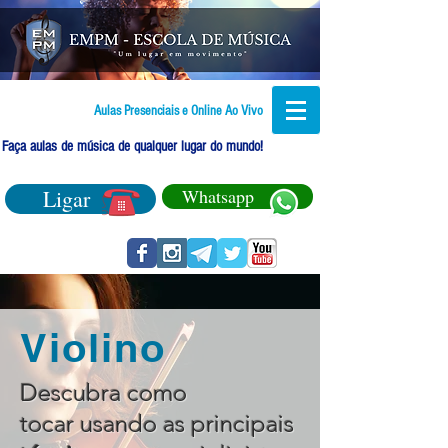
Aulas Presenciais e Online Ao Vivo
Faça aulas de música de qualquer lugar do mundo!
Ligar
Whatsapp
Violino
Descubra como
tocar usando as principais