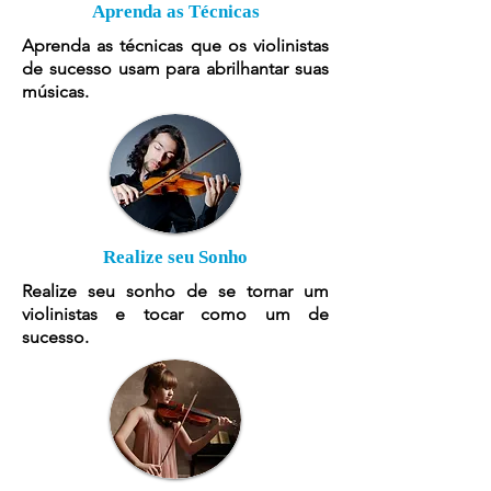
Aprenda as Técnicas
Aprenda as técnicas que os violinistas
de sucesso usam para abrilhantar suas
músicas.
Realize seu Sonho
Realize seu sonho de se tornar um
violinistas e tocar como um de
sucesso.