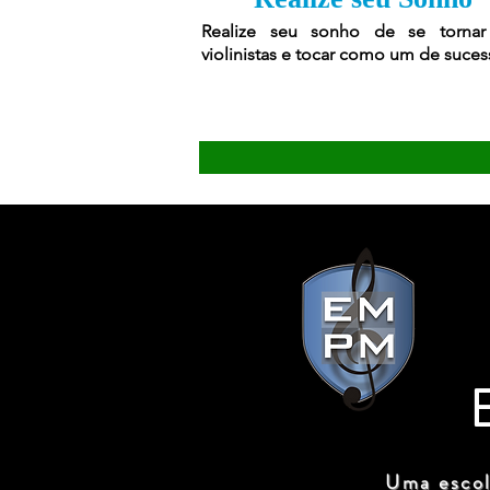
Realize seu sonho de se torna
violinistas e tocar como um de suces
Uma escol