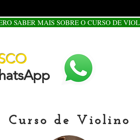
ERO SABER MAIS SOBRE O CURSO DE VIOL
OSCO
tsApp
Curso de Violino