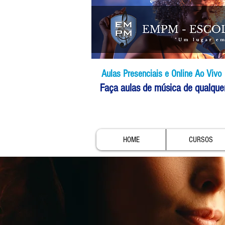
Aulas Presenciais e Online Ao Vivo
Faça aulas de música de qualque
HOME
CURSOS