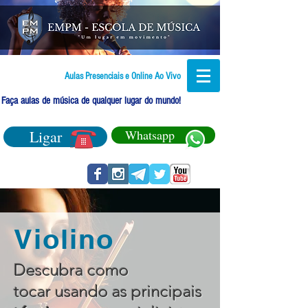
Aulas Presenciais e Online Ao Vivo
Faça aulas de música de qualquer lugar do mundo!
Ligar
Whatsapp
Violino
Descubra como
tocar usando as principais