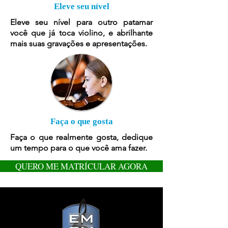
Eleve seu nível
Eleve seu nível para outro patamar
você que já toca violino, e abrilhante
mais suas gravações e apresentações.
Faça o que gosta
Faça o que realmente gosta, dedique
um tempo para o que você ama fazer.
QUERO ME MATRÍCULAR AGORA