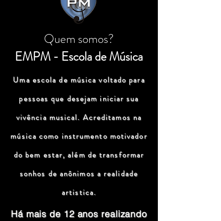
Quem somos?
EMPM - Escola de Música
Uma escola de música voltado para
pessoas que desejam iniciar sua
vivência musical. Acreditamos na
música como instrumento motivador
do bem estar, além de transformar
sonhos de anônimos a realidade
artistica.
Há mais de 12 anos realizando