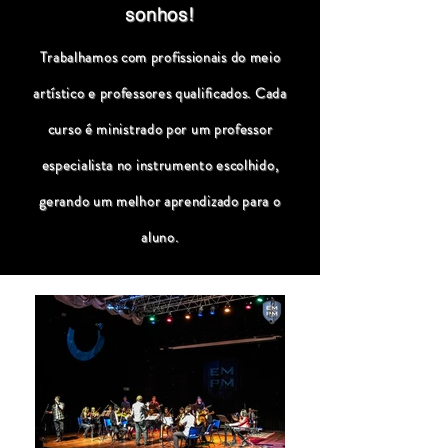
sonhos!
Trabalhamos com profissionais do meio
artístico e professores qualificados. Cada
curso é ministrado por um professor
especialista no instrumento escolhido,
gerando um melhor aprendizado para o
aluno.