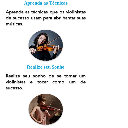
Aprenda as Técnicas
Aprenda as técnicas que os violinistas
de sucesso usam para abrilhantar suas
músicas.
Realize seu Sonho
Realize seu sonho de se tornar um
violinistas e tocar como um de
sucesso.