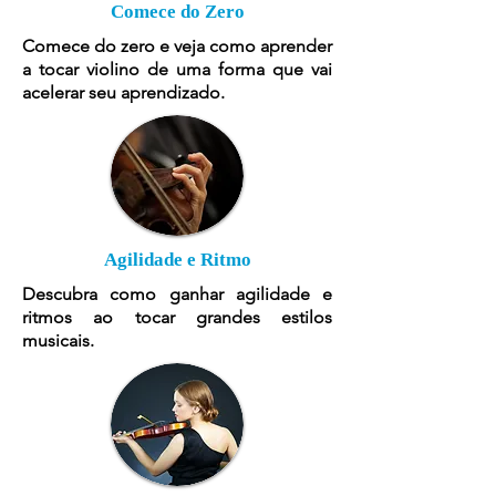
Comece do Zero
Comece do zero e veja como aprender
a tocar violino de uma forma que vai
acelerar seu aprendizado.
Agilidade e Ritmo
Descubra como ganhar agilidade e
ritmos ao tocar grandes estilos
musicais.