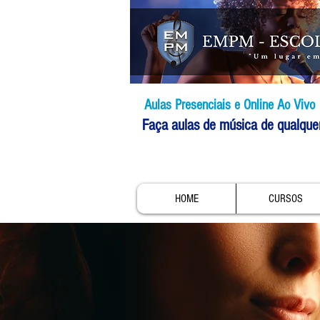
Aulas Presenciais e Online Ao Vivo
Faça aulas de música de qualque
HOME
CURSOS