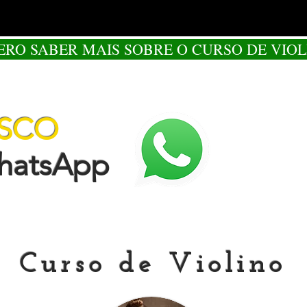
ERO SABER MAIS SOBRE O CURSO DE VIOL
OSCO
tsApp
Curso de Violino