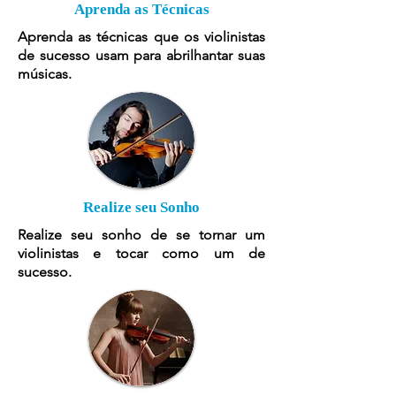
Aprenda as Técnicas
Aprenda as técnicas que os violinistas
de sucesso usam para abrilhantar suas
músicas.
Realize seu Sonho
Realize seu sonho de se tornar um
violinistas e tocar como um de
sucesso.