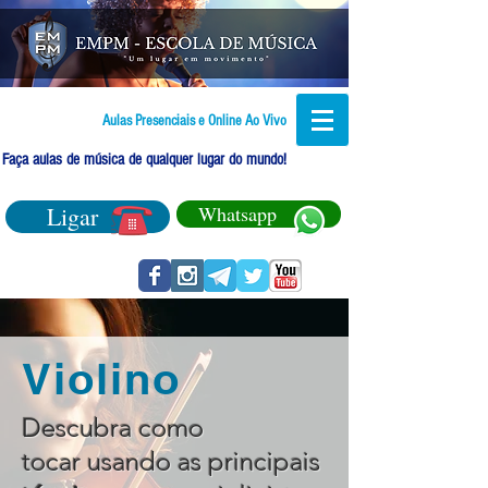
Aulas Presenciais e Online Ao Vivo
Faça aulas de música de qualquer lugar do mundo!
Ligar
Whatsapp
Violino
Descubra como
tocar usando as principais