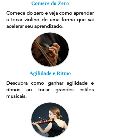
Comece do Zero
Comece do zero e veja como aprender
a tocar violino de uma forma que vai
acelerar seu aprendizado.
Agilidade e Ritmo
Descubra como ganhar agilidade e
ritmos ao tocar grandes estilos
musicais.