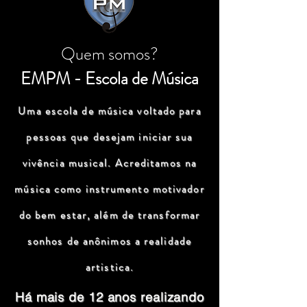
Quem somos?
EMPM - Escola de Música
Uma escola de música voltado para
pessoas que desejam iniciar sua
vivência musical. Acreditamos na
música como instrumento motivador
do bem estar, além de transformar
sonhos de anônimos a realidade
artistica.
Há mais de 12 anos realizando