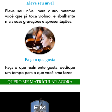
Eleve seu nível
Eleve seu nível para outro patamar
você que já toca violino, e abrilhante
mais suas gravações e apresentações.
Faça o que gosta
Faça o que realmente gosta, dedique
um tempo para o que você ama fazer.
QUERO ME MATRÍCULAR AGORA