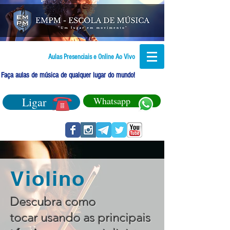
Aulas Presenciais e Online Ao Vivo
Faça aulas de música de qualquer lugar do mundo!
Ligar
Whatsapp
Violino
Descubra como
tocar usando as principais