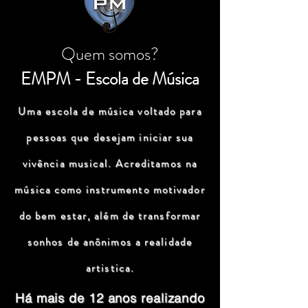
Quem somos?
EMPM - Escola de Música
Uma escola de música voltado para
pessoas que desejam iniciar sua
vivência musical. Acreditamos na
música como instrumento motivador
do bem estar, além de transformar
sonhos de anônimos a realidade
artistica.
Há mais de 12 anos realizando