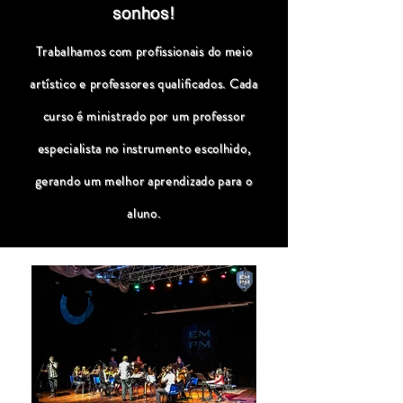
sonhos!
Trabalhamos com profissionais do meio
artístico e professores qualificados. Cada
curso é ministrado por um professor
especialista no instrumento escolhido,
gerando um melhor aprendizado para o
aluno.