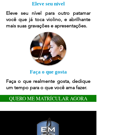
Eleve seu nível
Eleve seu nível para outro patamar
você que já toca violino, e abrilhante
mais suas gravações e apresentações.
Faça o que gosta
Faça o que realmente gosta, dedique
um tempo para o que você ama fazer.
QUERO ME MATRÍCULAR AGORA