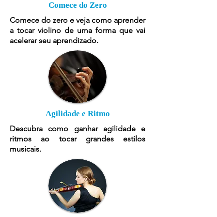
Comece do Zero
Comece do zero e veja como aprender
a tocar violino de uma forma que vai
acelerar seu aprendizado.
Agilidade e Ritmo
Descubra como ganhar agilidade e
ritmos ao tocar grandes estilos
musicais.