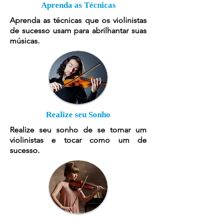
Aprenda as Técnicas
Aprenda as técnicas que os violinistas
de sucesso usam para abrilhantar suas
músicas.
Realize seu Sonho
Realize seu sonho de se tornar um
violinistas e tocar como um de
sucesso.