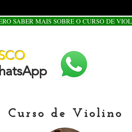
ERO SABER MAIS SOBRE O CURSO DE VIOL
OSCO
tsApp
Curso de Violino