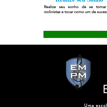
Realize seu sonho de se torna
violinistas e tocar como um de suces
Uma escol