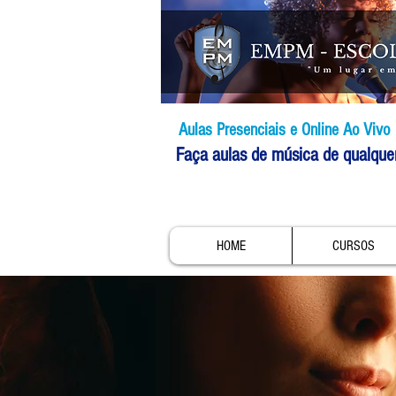
Aulas Presenciais e Online Ao Vivo
Faça aulas de música de qualque
HOME
CURSOS