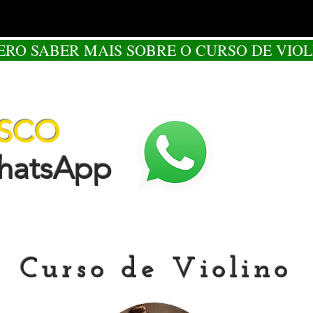
ERO SABER MAIS SOBRE O CURSO DE VIOL
OSCO
tsApp
Curso de Violino