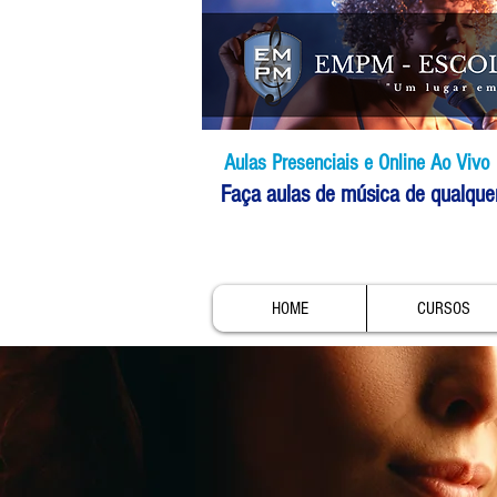
Aulas Presenciais e Online Ao Vivo
Faça aulas de música de qualque
HOME
CURSOS