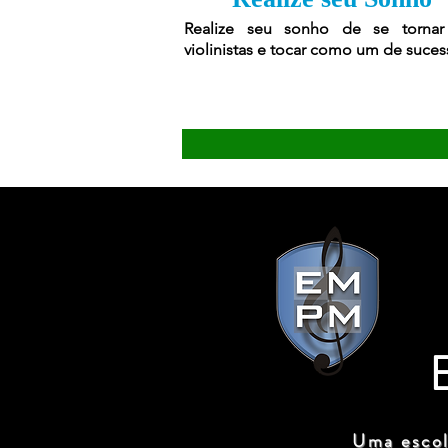
Realize seu sonho de se torna
violinistas e tocar como um de suces
Uma escol