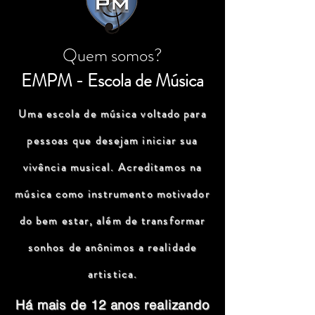
Quem somos?
EMPM - Escola de Música
Uma escola de música voltado para
pessoas que desejam iniciar sua
vivência musical. Acreditamos na
música como instrumento motivador
do bem estar, além de transformar
sonhos de anônimos a realidade
artistica.
Há mais de 12 anos realizando