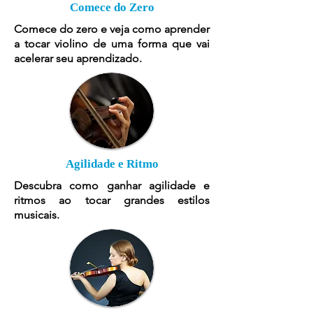
Comece do Zero
Comece do zero e veja como aprender
a tocar violino de uma forma que vai
acelerar seu aprendizado.
Agilidade e Ritmo
Descubra como ganhar agilidade e
ritmos ao tocar grandes estilos
musicais.