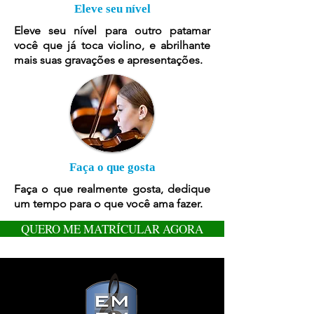
Eleve seu nível
Eleve seu nível para outro patamar
você que já toca violino, e abrilhante
mais suas gravações e apresentações.
Faça o que gosta
Faça o que realmente gosta, dedique
um tempo para o que você ama fazer.
QUERO ME MATRÍCULAR AGORA