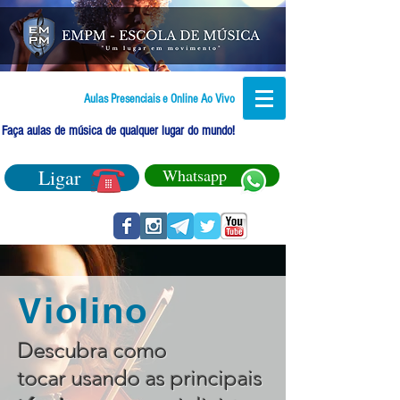
Aulas Presenciais e Online Ao Vivo
Faça aulas de música de qualquer lugar do mundo!
Ligar
Whatsapp
Violino
Descubra como
tocar usando as principais