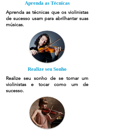
Aprenda as Técnicas
Aprenda as técnicas que os violinistas
de sucesso usam para abrilhantar suas
músicas.
Realize seu Sonho
Realize seu sonho de se tornar um
violinistas e tocar como um de
sucesso.