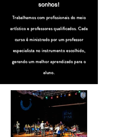
sonhos!
Trabalhamos com profissionais do meio
artístico e professores qualificados. Cada
curso é ministrado por um professor
especialista no instrumento escolhido,
gerando um melhor aprendizado para o
aluno.