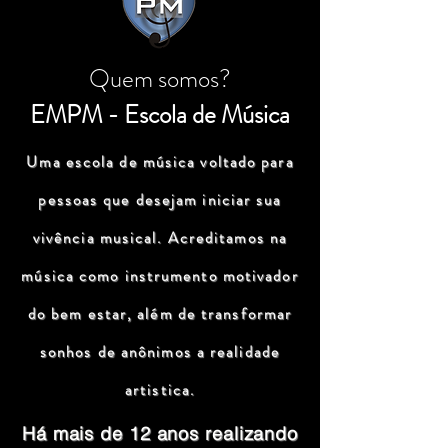
Quem somos?
EMPM - Escola de Música
Uma escola de música voltado para
pessoas que desejam iniciar sua
vivência musical. Acreditamos na
música como instrumento motivador
do bem estar, além de transformar
sonhos de anônimos a realidade
artistica.
Há mais de 12 anos realizando