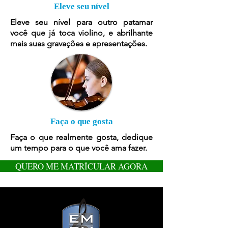
Eleve seu nível
Eleve seu nível para outro patamar
você que já toca violino, e abrilhante
mais suas gravações e apresentações.
Faça o que gosta
Faça o que realmente gosta, dedique
um tempo para o que você ama fazer.
QUERO ME MATRÍCULAR AGORA