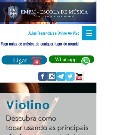
Aulas Presenciais e Online Ao Vivo
Faça aulas de música de qualquer lugar do mundo!
Ligar
Whatsapp
Violino
Descubra como
tocar usando as principais