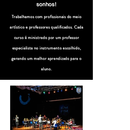
sonhos!
Trabalhamos com profissionais do meio
artístico e professores qualificados. Cada
curso é ministrado por um professor
especialista no instrumento escolhido,
gerando um melhor aprendizado para o
aluno.