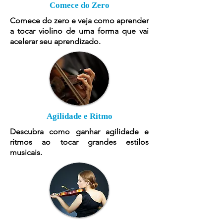
Comece do Zero
Comece do zero e veja como aprender
a tocar violino de uma forma que vai
acelerar seu aprendizado.
Agilidade e Ritmo
Descubra como ganhar agilidade e
ritmos ao tocar grandes estilos
musicais.