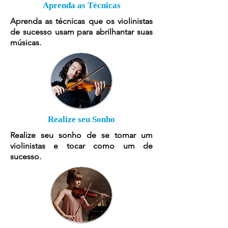
Aprenda as Técnicas
Aprenda as técnicas que os violinistas
de sucesso usam para abrilhantar suas
músicas.
Realize seu Sonho
Realize seu sonho de se tornar um
violinistas e tocar como um de
sucesso.