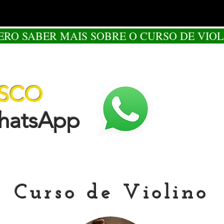
ERO SABER MAIS SOBRE O CURSO DE VIOL
OSCO
tsApp
Curso de Violino