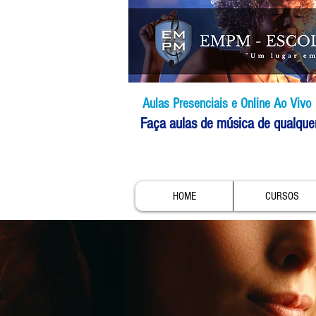
Aulas Presenciais e Online Ao Vivo
Faça aulas de música de qualque
HOME
CURSOS