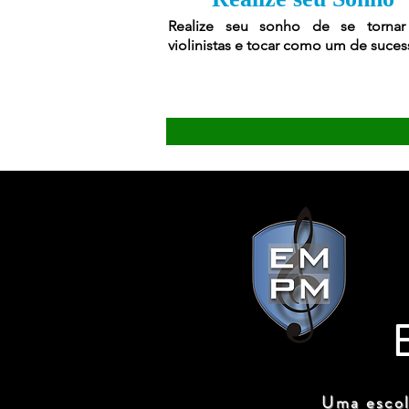
Realize seu sonho de se torna
violinistas e tocar como um de suces
Uma escol