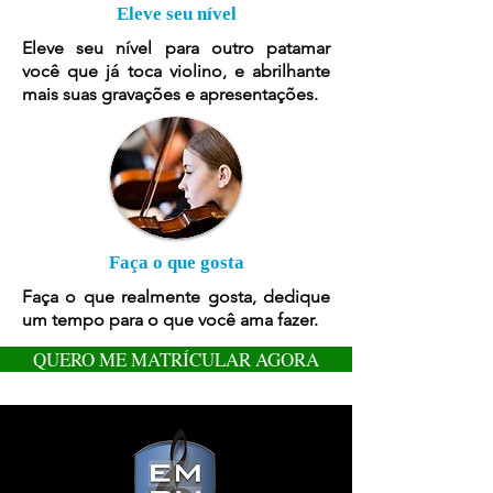
Eleve seu nível
Eleve seu nível para outro patamar
você que já toca violino, e abrilhante
mais suas gravações e apresentações.
Faça o que gosta
Faça o que realmente gosta, dedique
um tempo para o que você ama fazer.
QUERO ME MATRÍCULAR AGORA