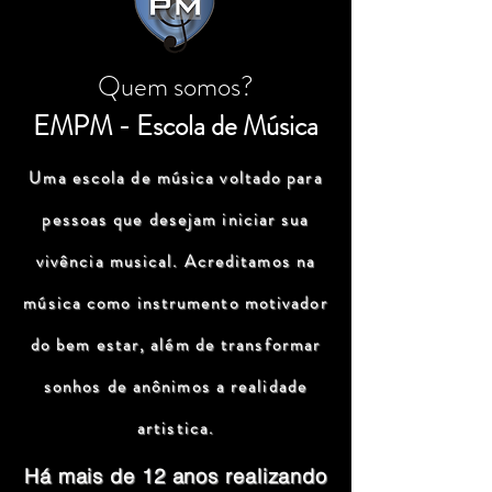
Quem somos?
EMPM - Escola de Música
Uma escola de música voltado para
pessoas que desejam iniciar sua
vivência musical. Acreditamos na
música como instrumento motivador
do bem estar, além de transformar
sonhos de anônimos a realidade
artistica.
Há mais de 12 anos realizando