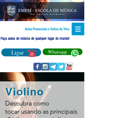
Aulas Presenciais e Online Ao Vivo
Faça aulas de música de qualquer lugar do mundo!
Ligar
Whatsapp
Violino
Descubra como
tocar usando as principais