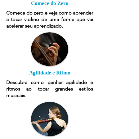
Comece do Zero
Comece do zero e veja como aprender
a tocar violino de uma forma que vai
acelerar seu aprendizado.
Agilidade e Ritmo
Descubra como ganhar agilidade e
ritmos ao tocar grandes estilos
musicais.