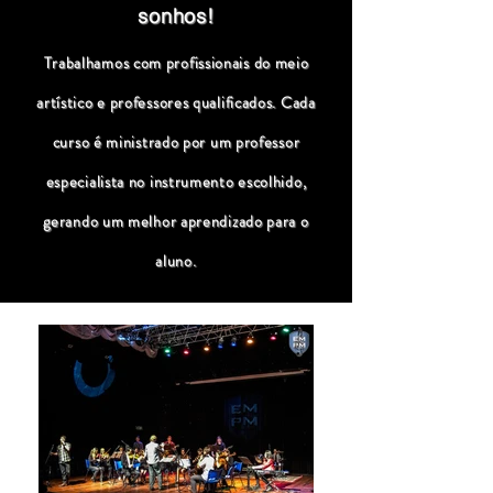
sonhos!
Trabalhamos com profissionais do meio
artístico e professores qualificados. Cada
curso é ministrado por um professor
especialista no instrumento escolhido,
gerando um melhor aprendizado para o
aluno.