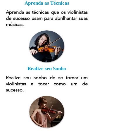
Aprenda as Técnicas
Aprenda as técnicas que os violinistas
de sucesso usam para abrilhantar suas
músicas.
Realize seu Sonho
Realize seu sonho de se tornar um
violinistas e tocar como um de
sucesso.