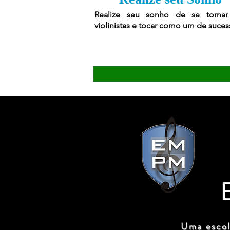
Realize seu sonho de se torna
violinistas e tocar como um de suces
Uma escol