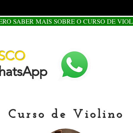
ERO SABER MAIS SOBRE O CURSO DE VIOL
OSCO
tsApp
Curso de Violino