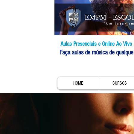
Aulas Presenciais e Online Ao Vivo
Faça aulas de música de qualque
HOME
CURSOS