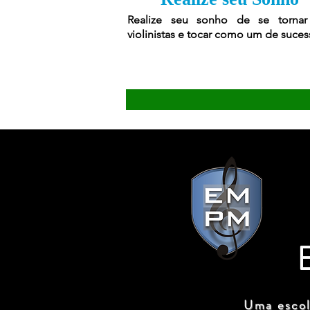
Realize seu sonho de se torna
violinistas e tocar como um de suces
Uma escol