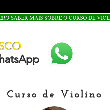
ERO SABER MAIS SOBRE O CURSO DE VIOL
OSCO
tsApp
Curso de Violino