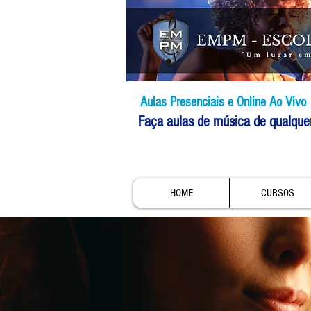
Aulas Presenciais e Online Ao Vivo
Faça aulas de música de qualque
HOME
CURSOS