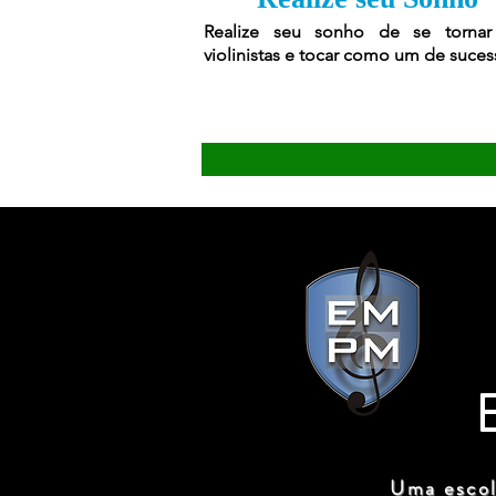
Realize seu sonho de se torna
violinistas e tocar como um de suces
Uma escol