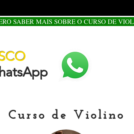
ERO SABER MAIS SOBRE O CURSO DE VIOL
OSCO
tsApp
Curso de Violino