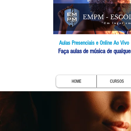
Aulas Presenciais e Online Ao Vivo
Faça aulas de música de qualque
HOME
CURSOS