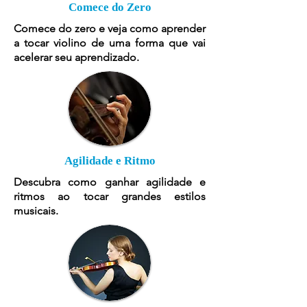
Comece do Zero
Comece do zero e veja como aprender
a tocar violino de uma forma que vai
acelerar seu aprendizado.
Agilidade e Ritmo
Descubra como ganhar agilidade e
ritmos ao tocar grandes estilos
musicais.