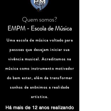
Quem somos?
EMPM - Escola de Música
Uma escola de música voltado para
pessoas que desejam iniciar sua
vivência musical. Acreditamos na
música como instrumento motivador
do bem estar, além de transformar
sonhos de anônimos a realidade
artistica.
Há mais de 12 anos realizando