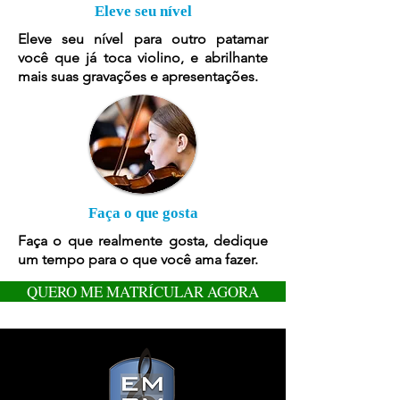
Eleve seu nível
Eleve seu nível para outro patamar
você que já toca violino, e abrilhante
mais suas gravações e apresentações.
Faça o que gosta
Faça o que realmente gosta, dedique
um tempo para o que você ama fazer.
QUERO ME MATRÍCULAR AGORA