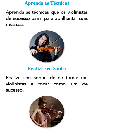
Aprenda as Técnicas
Aprenda as técnicas que os violinistas
de sucesso usam para abrilhantar suas
músicas.
Realize seu Sonho
Realize seu sonho de se tornar um
violinistas e tocar como um de
sucesso.