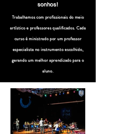
sonhos!
Trabalhamos com profissionais do meio
artístico e professores qualificados. Cada
curso é ministrado por um professor
especialista no instrumento escolhido,
gerando um melhor aprendizado para o
aluno.