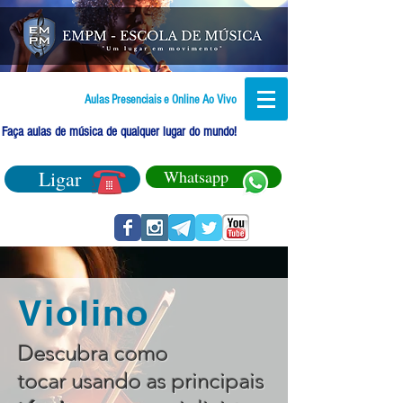
Aulas Presenciais e Online Ao Vivo
Faça aulas de música de qualquer lugar do mundo!
Ligar
Whatsapp
Violino
Descubra como
tocar usando as principais