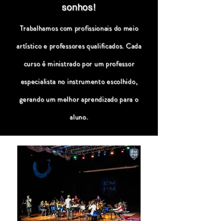
sonhos!
Trabalhamos com profissionais do meio
artístico e professores qualificados. Cada
curso é ministrado por um professor
especialista no instrumento escolhido,
gerando um melhor aprendizado para o
aluno.