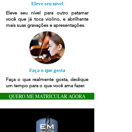
Eleve seu nível
Eleve seu nível para outro patamar
você que já toca violino, e abrilhante
mais suas gravações e apresentações.
Faça o que gosta
Faça o que realmente gosta, dedique
um tempo para o que você ama fazer.
QUERO ME MATRÍCULAR AGORA