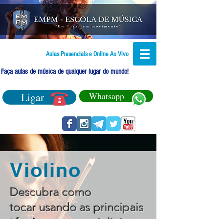
Aulas Presenciais e Online Ao Vivo
Faça aulas de música de qualquer lugar do mundo!
Ligar
Whatsapp
Violino
Descubra como
tocar usando as principais