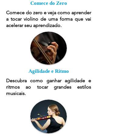
Comece do Zero
Comece do zero e veja como aprender
a tocar violino de uma forma que vai
acelerar seu aprendizado.
Agilidade e Ritmo
Descubra como ganhar agilidade e
ritmos ao tocar grandes estilos
musicais.