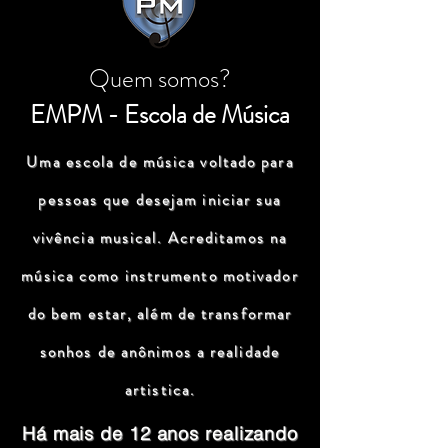
Quem somos?
EMPM - Escola de Música
Uma escola de música voltado para
pessoas que desejam iniciar sua
vivência musical. Acreditamos na
música como instrumento motivador
do bem estar, além de transformar
sonhos de anônimos a realidade
artistica.
Há mais de 12 anos realizando