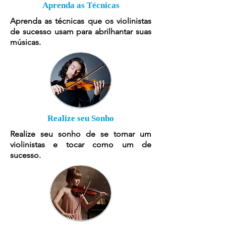
Aprenda as Técnicas
Aprenda as técnicas que os violinistas
de sucesso usam para abrilhantar suas
músicas.
Realize seu Sonho
Realize seu sonho de se tornar um
violinistas e tocar como um de
sucesso.