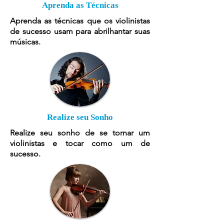
Aprenda as Técnicas
Aprenda as técnicas que os violinistas
de sucesso usam para abrilhantar suas
músicas.
Realize seu Sonho
Realize seu sonho de se tornar um
violinistas e tocar como um de
sucesso.