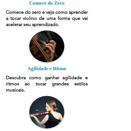
Comece do Zero
Comece do zero e veja como aprender
a tocar violino de uma forma que vai
acelerar seu aprendizado.
Agilidade e Ritmo
Descubra como ganhar agilidade e
ritmos ao tocar grandes estilos
musicais.