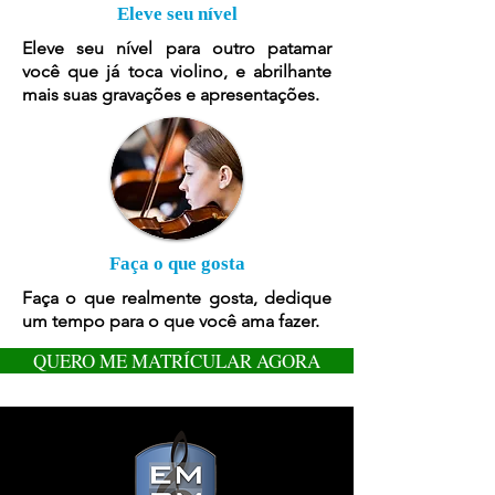
Eleve seu nível
Eleve seu nível para outro patamar
você que já toca violino, e abrilhante
mais suas gravações e apresentações.
Faça o que gosta
Faça o que realmente gosta, dedique
um tempo para o que você ama fazer.
QUERO ME MATRÍCULAR AGORA