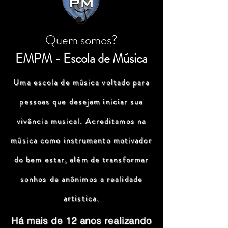
Quem somos?
EMPM - Escola de Música
Uma escola de música voltado para
pessoas que desejam iniciar sua
vivência musical. Acreditamos na
música como instrumento motivador
do bem estar, além de transformar
sonhos de anônimos a realidade
artistica.
Há mais de 12 anos realizando