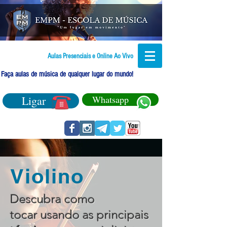
Aulas Presenciais e Online Ao Vivo
Faça aulas de música de qualquer lugar do mundo!
Ligar
Whatsapp
Violino
Descubra como
tocar usando as principais