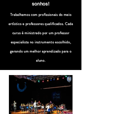
sonhos!
Trabalhamos com profissionais do meio
artístico e professores qualificados. Cada
curso é ministrado por um professor
especialista no instrumento escolhido,
gerando um melhor aprendizado para o
aluno.