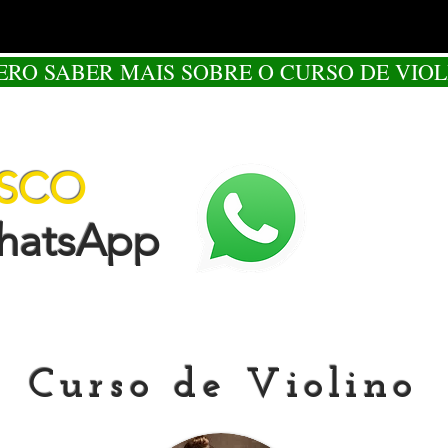
ERO SABER MAIS SOBRE O CURSO DE VIOL
OSCO
tsApp
Curso de Violino