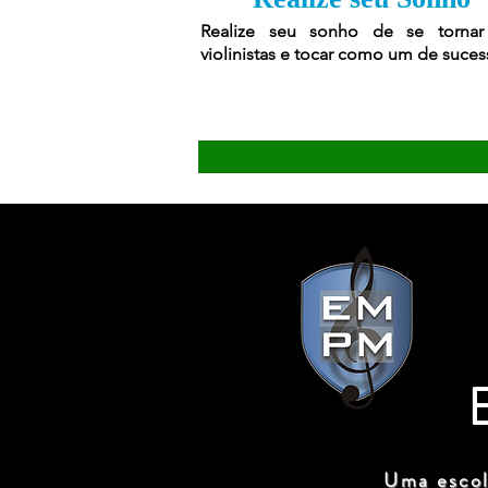
Realize seu sonho de se torna
violinistas e tocar como um de suces
Uma escol