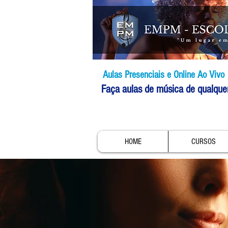
Aulas Presenciais e Online Ao Vivo
Faça aulas de música de qualque
HOME
CURSOS