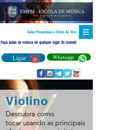
Aulas Presenciais e Online Ao Vivo
Faça aulas de música de qualquer lugar do mundo!
Ligar
Whatsapp
Violino
Descubra como
tocar usando as principais