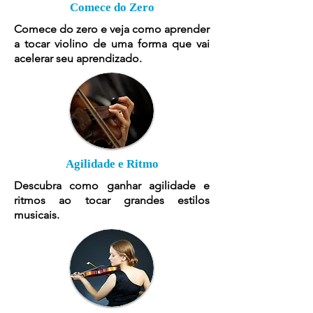
Comece do Zero
Comece do zero e veja como aprender
a tocar violino de uma forma que vai
acelerar seu aprendizado.
Agilidade e Ritmo
Descubra como ganhar agilidade e
ritmos ao tocar grandes estilos
musicais.