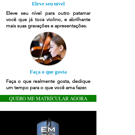
Eleve seu nível
Eleve seu nível para outro patamar
você que já toca violino, e abrilhante
mais suas gravações e apresentações.
Faça o que gosta
Faça o que realmente gosta, dedique
um tempo para o que você ama fazer.
QUERO ME MATRÍCULAR AGORA