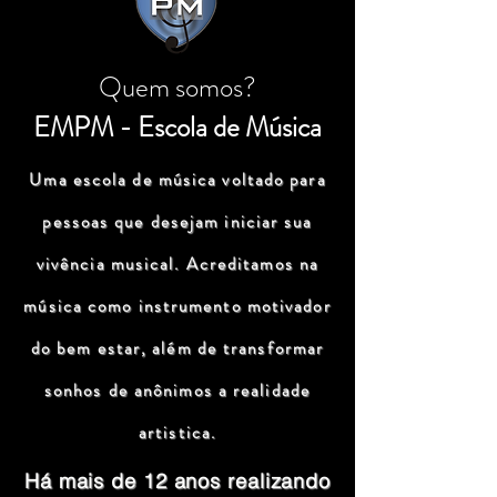
Quem somos?
EMPM - Escola de Música
Uma escola de música voltado para
pessoas que desejam iniciar sua
vivência musical. Acreditamos na
música como instrumento motivador
do bem estar, além de transformar
sonhos de anônimos a realidade
artistica.
Há mais de 12 anos realizando