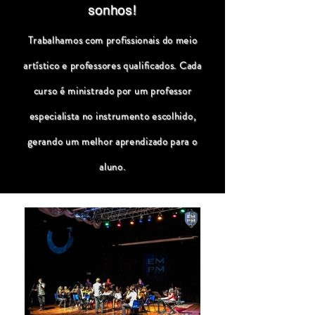
sonhos!
Trabalhamos com profissionais do meio
artístico e professores qualificados. Cada
curso é ministrado por um professor
especialista no instrumento escolhido,
gerando um melhor aprendizado para o
aluno.