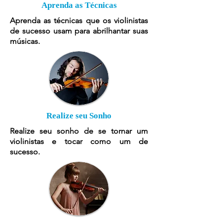
Aprenda as Técnicas
Aprenda as técnicas que os violinistas
de sucesso usam para abrilhantar suas
músicas.
Realize seu Sonho
Realize seu sonho de se tornar um
violinistas e tocar como um de
sucesso.