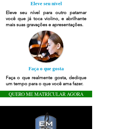
Eleve seu nível
Eleve seu nível para outro patamar
você que já toca violino, e abrilhante
mais suas gravações e apresentações.
Faça o que gosta
Faça o que realmente gosta, dedique
um tempo para o que você ama fazer.
QUERO ME MATRÍCULAR AGORA