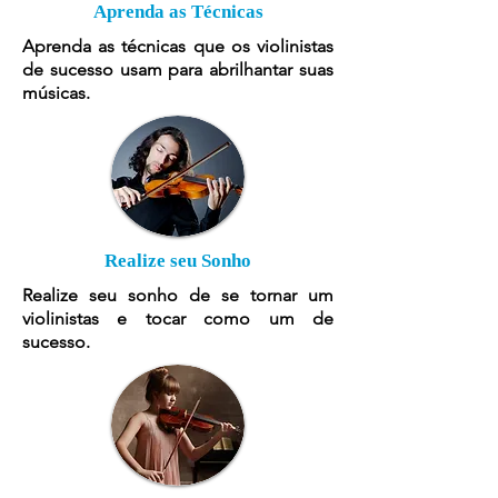
Aprenda as Técnicas
Aprenda as técnicas que os violinistas
de sucesso usam para abrilhantar suas
músicas.
Realize seu Sonho
Realize seu sonho de se tornar um
violinistas e tocar como um de
sucesso.