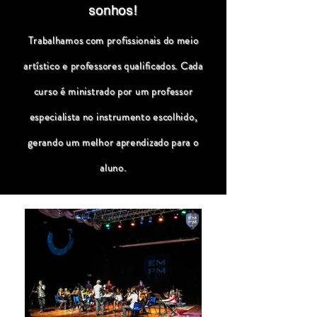
sonhos!
Trabalhamos com profissionais do meio
artístico e professores qualificados. Cada
curso é ministrado por um professor
especialista no instrumento escolhido,
gerando um melhor aprendizado para o
aluno.