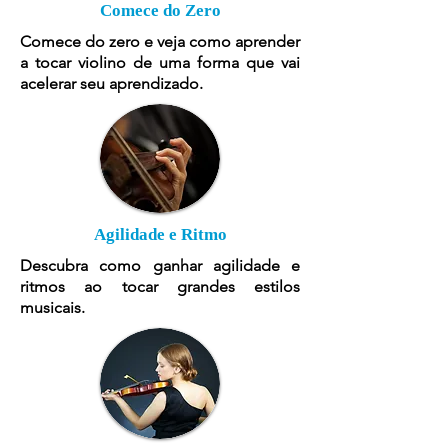
Comece do Zero
Comece do zero e veja como aprender
a tocar violino de uma forma que vai
acelerar seu aprendizado.
Agilidade e Ritmo
Descubra como ganhar agilidade e
ritmos ao tocar grandes estilos
musicais.