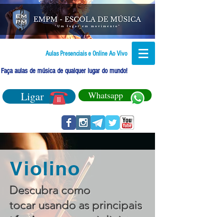
Aulas Presenciais e Online Ao Vivo
Faça aulas de música de qualquer lugar do mundo!
Ligar
Whatsapp
Violino
Descubra como
tocar usando as principais