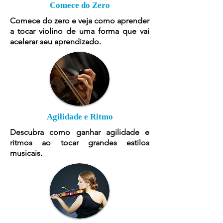
Comece do Zero
Comece do zero e veja como aprender
a tocar violino de uma forma que vai
acelerar seu aprendizado.
Agilidade e Ritmo
Descubra como ganhar agilidade e
ritmos ao tocar grandes estilos
musicais.