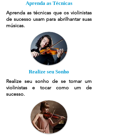
Aprenda as Técnicas
Aprenda as técnicas que os violinistas
de sucesso usam para abrilhantar suas
músicas.
Realize seu Sonho
Realize seu sonho de se tornar um
violinistas e tocar como um de
sucesso.