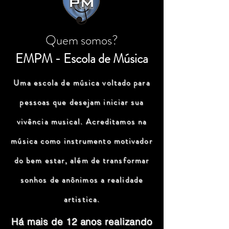
Quem somos?
EMPM - Escola de Música
Uma escola de música voltado para
pessoas que desejam iniciar sua
vivência musical. Acreditamos na
música como instrumento motivador
do bem estar, além de transformar
sonhos de anônimos a realidade
artistica.
Há mais de 12 anos realizando