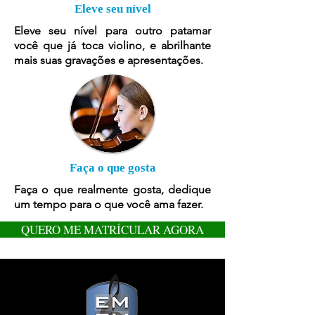
Eleve seu nível
Eleve seu nível para outro patamar
você que já toca violino, e abrilhante
mais suas gravações e apresentações.
Faça o que gosta
Faça o que realmente gosta, dedique
um tempo para o que você ama fazer.
QUERO ME MATRÍCULAR AGORA