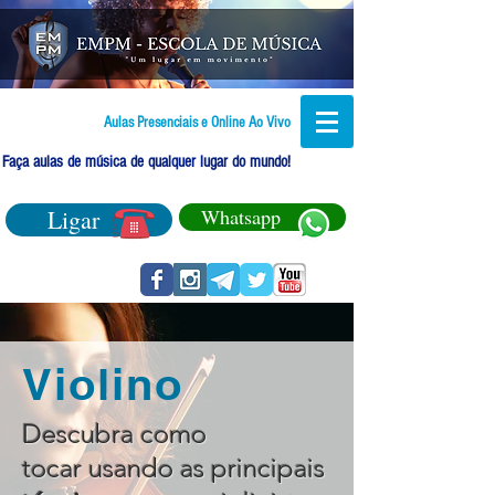
Aulas Presenciais e Online Ao Vivo
Faça aulas de música de qualquer lugar do mundo!
Ligar
Whatsapp
Violino
Descubra como
tocar usando as principais