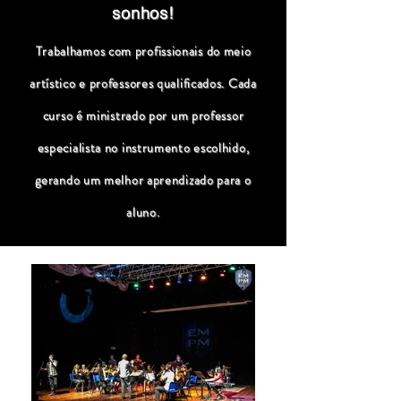
sonhos!
Trabalhamos com profissionais do meio
artístico e professores qualificados. Cada
curso é ministrado por um professor
especialista no instrumento escolhido,
gerando um melhor aprendizado para o
aluno.