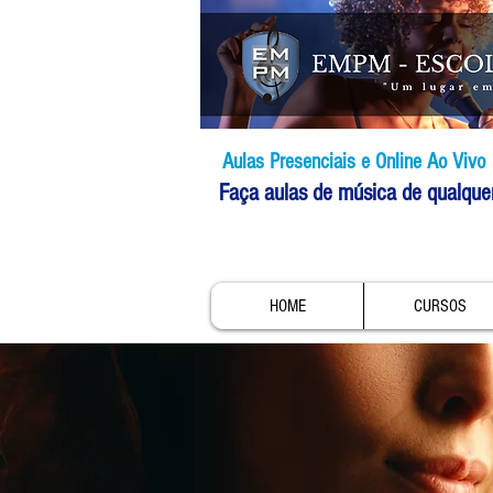
Aulas Presenciais e Online Ao Vivo
Faça aulas de música de qualque
HOME
CURSOS