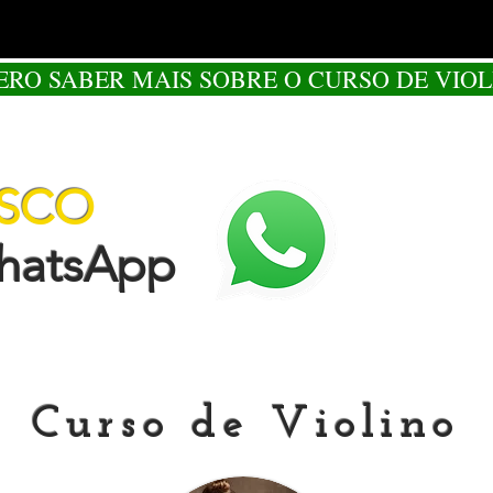
ERO SABER MAIS SOBRE O CURSO DE VIOL
OSCO
tsApp
Curso de Violino