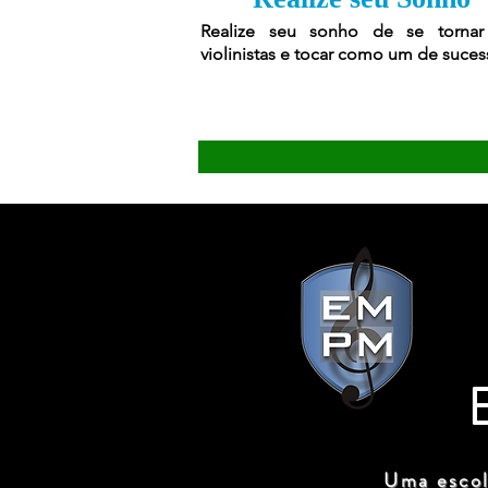
Realize seu sonho de se torna
violinistas e tocar como um de suces
Uma escol