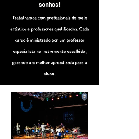
sonhos!
Trabalhamos com profissionais do meio
artístico e professores qualificados. Cada
curso é ministrado por um professor
especialista no instrumento escolhido,
gerando um melhor aprendizado para o
aluno.