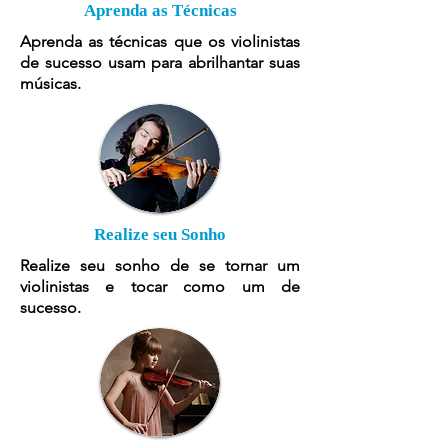
Aprenda as Técnicas
Aprenda as técnicas que os violinistas
de sucesso usam para abrilhantar suas
músicas.
Realize seu Sonho
Realize seu sonho de se tornar um
violinistas e tocar como um de
sucesso.