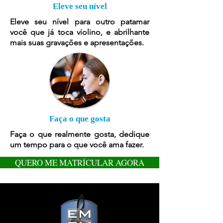
Eleve seu nível
Eleve seu nível para outro patamar
você que já toca violino, e abrilhante
mais suas gravações e apresentações.
Faça o que gosta
Faça o que realmente gosta, dedique
um tempo para o que você ama fazer.
QUERO ME MATRÍCULAR AGORA