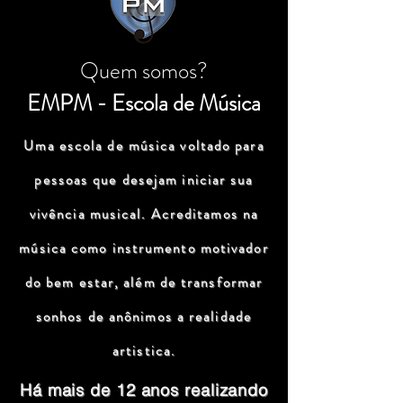
Quem somos?
EMPM - Escola de Música
Uma escola de música voltado para
pessoas que desejam iniciar sua
vivência musical. Acreditamos na
música como instrumento motivador
do bem estar, além de transformar
sonhos de anônimos a realidade
artistica.
Há mais de 12 anos realizando