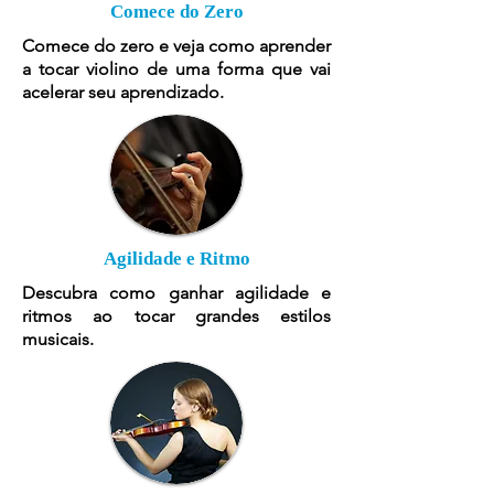
Comece do Zero
Comece do zero e veja como aprender
a tocar violino de uma forma que vai
acelerar seu aprendizado.
Agilidade e Ritmo
Descubra como ganhar agilidade e
ritmos ao tocar grandes estilos
musicais.