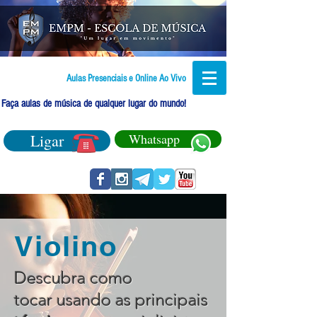
Aulas Presenciais e Online Ao Vivo
Faça aulas de música de qualquer lugar do mundo!
Ligar
Whatsapp
Violino
Descubra como
tocar usando as principais