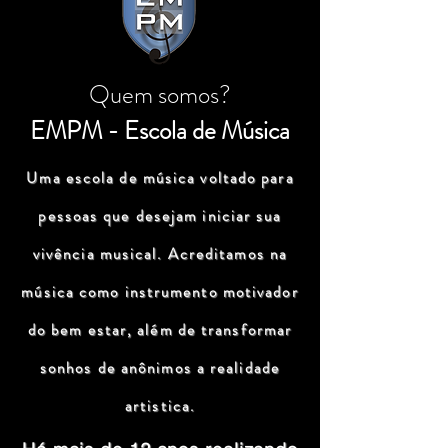
Quem somos?
EMPM - Escola de Música
Uma escola de música voltado para
pessoas que desejam iniciar sua
vivência musical. Acreditamos na
música como instrumento motivador
do bem estar, além de transformar
sonhos de anônimos a realidade
artistica.