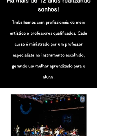
Há mais de 12 anos realizando
sonhos!
Trabalhamos com profissionais do meio
artístico e professores qualificados. Cada
curso é ministrado por um professor
especialista no instrumento escolhido,
gerando um melhor aprendizado para o
aluno.