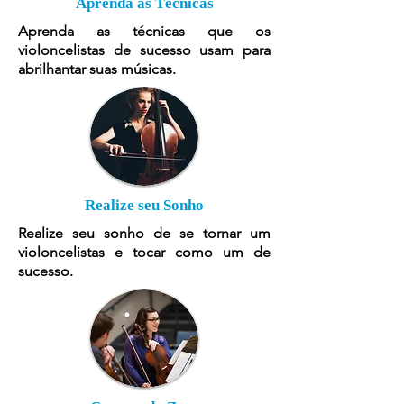
Aprenda as Técnicas
Aprenda as técnicas que os
violoncelistas de sucesso usam para
abrilhantar suas músicas.
Realize seu Sonho
Realize seu sonho de se tornar um
violoncelistas e tocar como um de
sucesso.