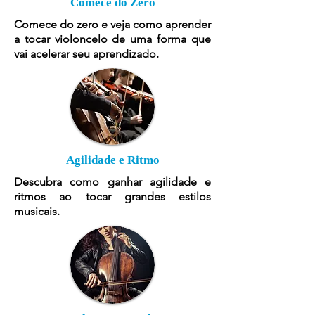
Comece do Zero
Comece do zero e veja como aprender
a tocar violoncelo de uma forma que
vai acelerar seu aprendizado.
Agilidade e Ritmo
Descubra como ganhar agilidade e
ritmos ao tocar grandes estilos
musicais.