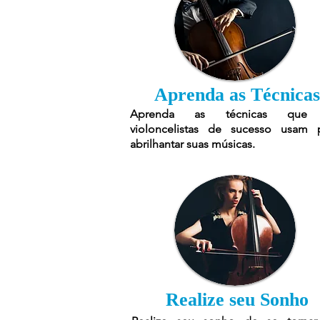
Aprenda as Técnicas
Aprenda as técnicas que
violoncelistas de sucesso usam 
abrilhantar suas músicas.
Realize seu Sonho