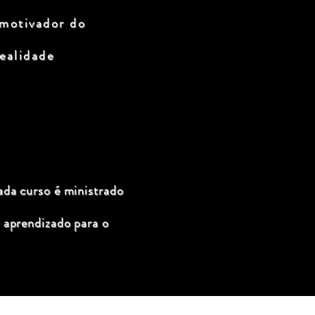
 motivador do
ealidade
ada curso é ministrado
 aprendizado para o