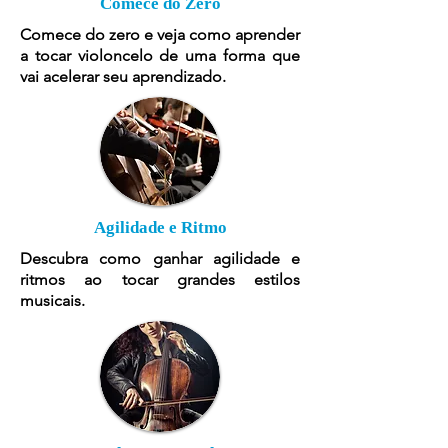
Comece do Zero
Comece do zero e veja como aprender
a tocar violoncelo de uma forma que
vai acelerar seu aprendizado.
Agilidade e Ritmo
Descubra como ganhar agilidade e
ritmos ao tocar grandes estilos
musicais.