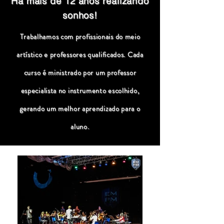
Há mais de 12 anos realizando
sonhos!
Trabalhamos com profissionais do meio
artístico e professores qualificados. Cada
curso é ministrado por um professor
especialista no instrumento escolhido,
gerando um melhor aprendizado para o
aluno.