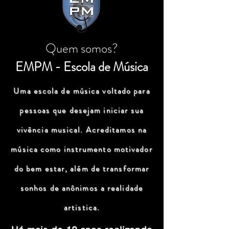
Quem somos?
EMPM - Escola de Música
Uma escola de música voltado para
pessoas que desejam iniciar sua
vivência musical. Acreditamos na
música como instrumento motivador
do bem estar, além de transformar
sonhos de anônimos a realidade
artistica.