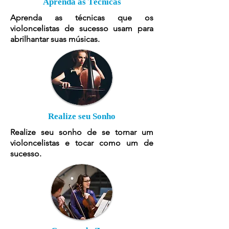
Aprenda as Técnicas
Aprenda as técnicas que os
violoncelistas de sucesso usam para
abrilhantar suas músicas.
Realize seu Sonho
Realize seu sonho de se tornar um
violoncelistas e tocar como um de
sucesso.