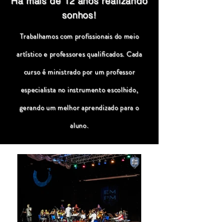
Há mais de 12 anos realizando
sonhos!
Trabalhamos com profissionais do meio
artístico e professores qualificados. Cada
curso é ministrado por um professor
especialista no instrumento escolhido,
gerando um melhor aprendizado para o
aluno.