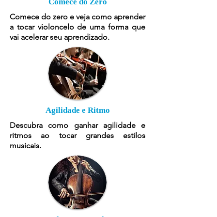
Comece do Zero
Comece do zero e veja como aprender
a tocar violoncelo de uma forma que
vai acelerar seu aprendizado.
Agilidade e Ritmo
Descubra como ganhar agilidade e
ritmos ao tocar grandes estilos
musicais.