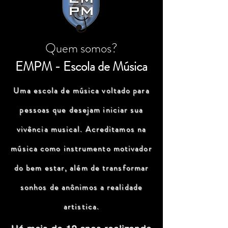
Quem somos?
EMPM - Escola de Música
Uma escola de música voltado para
pessoas que desejam iniciar sua
vivência musical. Acreditamos na
música como instrumento motivador
do bem estar, além de transformar
sonhos de anônimos a realidade
artistica.