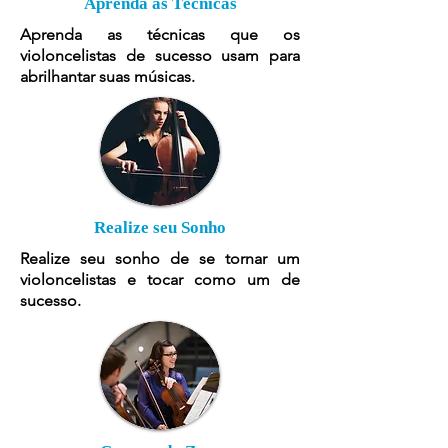
Aprenda as Técnicas
Aprenda as técnicas que os
violoncelistas de sucesso usam para
abrilhantar suas músicas.
Realize seu Sonho
Realize seu sonho de se tornar um
violoncelistas e tocar como um de
sucesso.