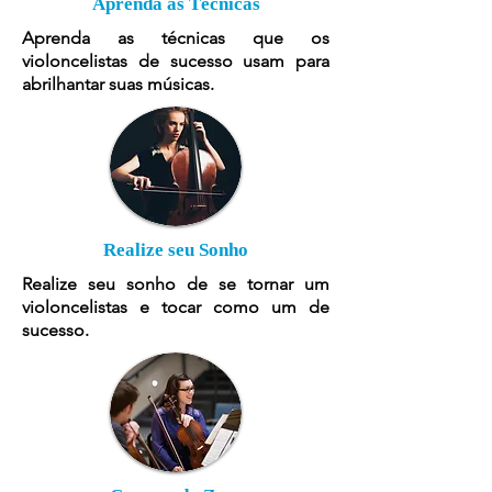
Aprenda as Técnicas
Aprenda as técnicas que os
violoncelistas de sucesso usam para
abrilhantar suas músicas.
Realize seu Sonho
Realize seu sonho de se tornar um
violoncelistas e tocar como um de
sucesso.