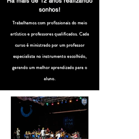
Há mais de 12 anos realizando
sonhos!
Trabalhamos com profissionais do meio
artístico e professores qualificados. Cada
curso é ministrado por um professor
especialista no instrumento escolhido,
gerando um melhor aprendizado para o
aluno.