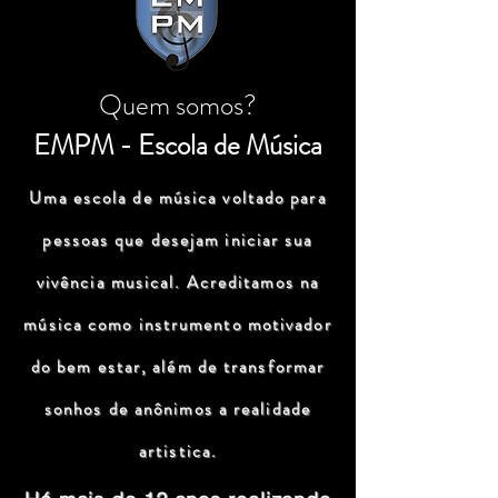
Quem somos?
EMPM - Escola de Música
Uma escola de música voltado para
pessoas que desejam iniciar sua
vivência musical. Acreditamos na
música como instrumento motivador
do bem estar, além de transformar
sonhos de anônimos a realidade
artistica.