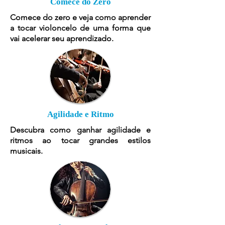
Comece do Zero
Comece do zero e veja como aprender
a tocar violoncelo de uma forma que
vai acelerar seu aprendizado.
Agilidade e Ritmo
Descubra como ganhar agilidade e
ritmos ao tocar grandes estilos
musicais.