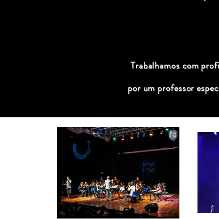
Trabalhamos com profis
por um professor espec