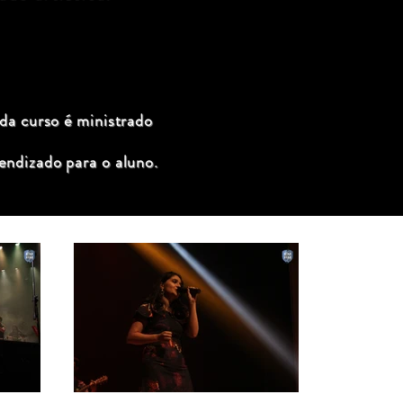
ada curso é ministrado
endizado para o aluno.