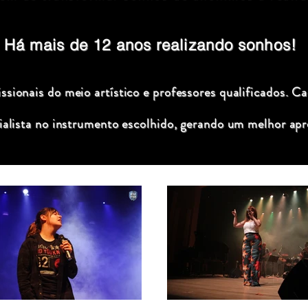
Há mais de 12 anos realizando sonhos!
sionais do meio artístico e professores qualificados. C
ialista no instrumento escolhido, gerando um melhor apr