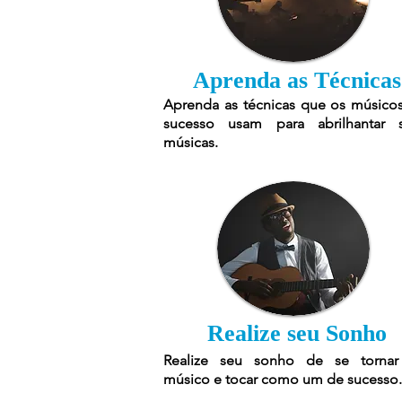
Aprenda as Técnicas
Aprenda as técnicas que os músico
sucesso usam para abrilhantar 
músicas.
Realize seu Sonho
Realize seu sonho de se torna
músico e tocar como um de sucesso.